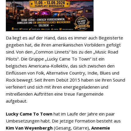
Da liegt es auf der Hand, dass es immer auch Begeisterte
gegeben hat, die ihren amerikanischen Vorbildern gefolgt
sind. Von den „Common Linnets“ bis zu den „Music Road
Pilots“. Die Gruppe „Lucky Came To Town“ ist ein
belgisches Americana-Kollektiv, das sich zwischen den
Einflüssen von Folk, Alternative Country, Indie, Blues und
Rock bewegt. Seit ihrem Debüt 2015 haben sie ihren Sound
verfeinert und sich mit ihren energiegeladenen und
mitreißenden Auftritten eine treue Fangemeinde
aufgebaut.
Lucky Came To Town
hat im Laufe der Jahre ein paar
Umbesetzungen habt. Die jetzige Formation besteht aus
Kim Van Weyenbergh
(Gesang, Gitarre),
Annemie