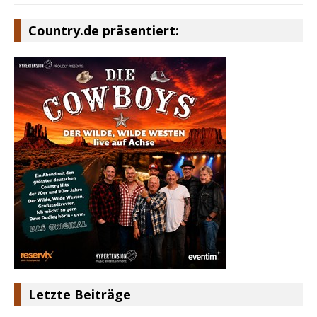
Country.de präsentiert:
Letzte Beiträge