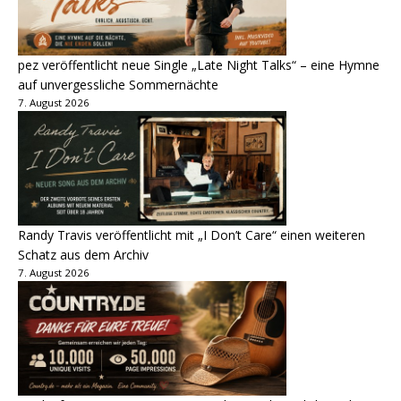
pez veröffentlicht neue Single „Late Night Talks“ – eine Hymne
auf unvergessliche Sommernächte
7. August 2026
Randy Travis veröffentlicht mit „I Don’t Care“ einen weiteren
Schatz aus dem Archiv
7. August 2026