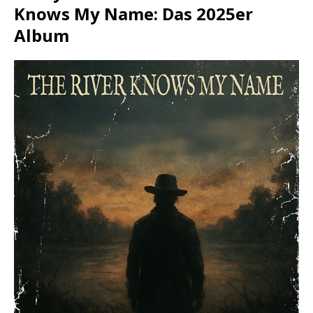
Knows My Name: Das 2025er
Album