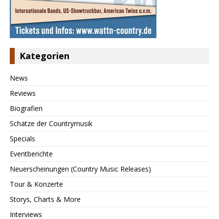
Kategorien
News
Reviews
Biografien
Schätze der Countrymusik
Specials
Eventberichte
Neuerscheinungen (Country Music Releases)
Tour & Konzerte
Storys, Charts & More
Interviews