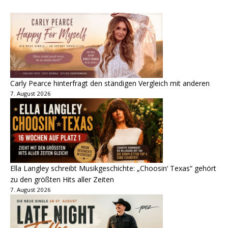
Carly Pearce hinterfragt den ständigen Vergleich mit anderen
7. August 2026
Ella Langley schreibt Musikgeschichte: „Choosin‘ Texas“ gehört
zu den größten Hits aller Zeiten
7. August 2026