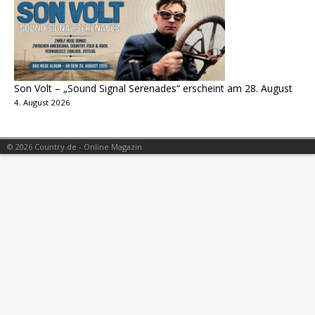
Son Volt – „Sound Signal Serenades“ erscheint am 28. August
4. August 2026
© 2026 Country.de - Online Magazin