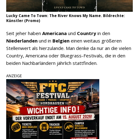
Lucky Came To Town: The River Knows My Name. Bildrechte:
Künstler (Promo)
Seit jeher haben
Americana
und
Country
in den
Niederlanden
und in
Belgien
einen weitaus größeren
Stellenwert als hierzulande. Man denke da nur an die vielen
Country, Americana oder Bluegrass-Festivals, die in den
beiden Nachbarländern jährlich stattfinden.
ANZEIGE