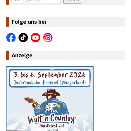
Folge uns bei
Anzeige