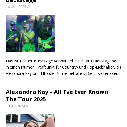
16. Mai 2025 //
Das Münchner Backstage verwandelte sich am Dienstagabend
in einen intimen Treffpunkt für Country- und Pop-Liebhaber, als
Alexandra Kay und Elto die Bühne betraten. Die
... weiterlesen
Alexandra Kay – All I’ve Ever Known:
The Tour 2025
10. Juli 2024 //