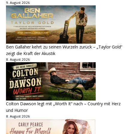
9. August 2026
Ben Gallaher kehrt zu seinen Wurzeln zurück – „Taylor Gold“
zeigt die Kraft der Akustik
8. August 2026
Colton Dawson legt mit „Worth It“ nach – Country mit Herz
und Humor
8. August 2026