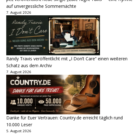
auf unvergessliche Sommernächte
7. August 2026
Randy Travis veröffentlicht mit „I Don’t Care“ einen weiteren
Schatz aus dem Archiv
7. August 2026
Danke für Euer Vertrauen: Country.de erreicht täglich rund
10.000 Leser
5. August 2026