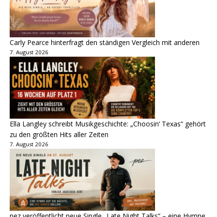
Carly Pearce hinterfragt den ständigen Vergleich mit anderen
7. August 2026
Ella Langley schreibt Musikgeschichte: „Choosin‘ Texas“ gehört
zu den größten Hits aller Zeiten
7. August 2026
pez veröffentlicht neue Single „Late Night Talks“ – eine Hymne