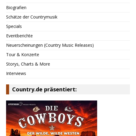
Biografien
Schätze der Countrymusik
Specials
Eventberichte
Neuerscheinungen (Country Music Releases)
Tour & Konzerte
Storys, Charts & More
Interviews
Country.de präsentiert: