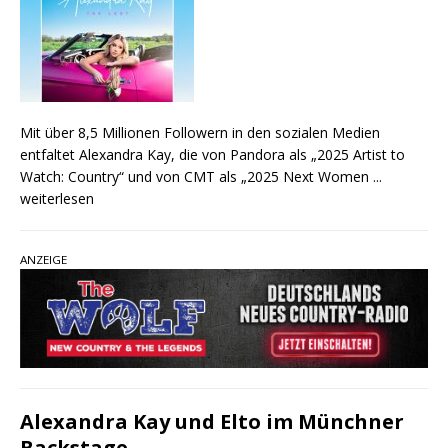
Mit über 8,5 Millionen Followern in den sozialen Medien
entfaltet Alexandra Kay, die von Pandora als „2025 Artist to
Watch: Country“ und von CMT als „2025 Next Women
...
weiterlesen
ANZEIGE
Alexandra Kay und Elto im Münchner
Backstage