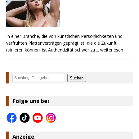
In einer Branche, die von künstlichen Persönlichkeiten und
verfrühten Plattenverträgen geprägt ist, die die Zukunft
ruinieren können, ist Authentizität schwer zu
... weiterlesen
Suchen
Suchen
Folge uns bei
Anzeige