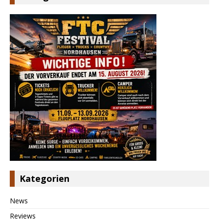
Kategorien
News
Reviews