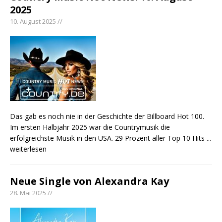
2025
10. August 2025 //
Das gab es noch nie in der Geschichte der Billboard Hot 100.
Im ersten Halbjahr 2025 war die Countrymusik die
erfolgreichste Musik in den USA. 29 Prozent aller Top 10 Hits
...
weiterlesen
Neue Single von Alexandra Kay
28. Mai 2025 //