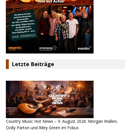
Letzte Beiträge
Country Music Hot News – 9. August 2026: Morgan Wallen,
Dolly Parton und Riley Green im Fokus