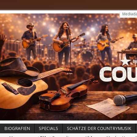
Mediada
BIOGRAFIEN
SPECIALS
SCHÄTZE DER COUNTRYMUSIK