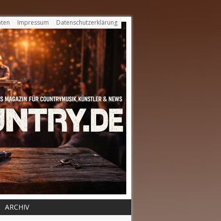
ten
Impressum
Datenschutzerklärung
ARCHIV