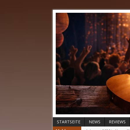
STARTSEITE
NEWS
REVIEWS