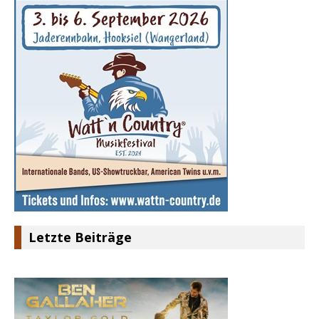
Letzte Beiträge