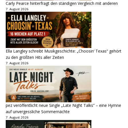
Carly Pearce hinterfragt den ständigen Vergleich mit anderen
7. August 2026
Ella Langley schreibt Musikgeschichte: „Choosin‘ Texas“ gehört
zu den größten Hits aller Zeiten
7. August 2026
pez veröffentlicht neue Single „Late Night Talks“ – eine Hymne
auf unvergessliche Sommernächte
7. August 2026