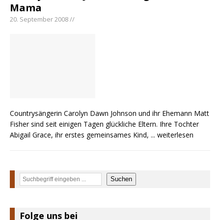
Mama
20. September 2008 //
Countrysängerin Carolyn Dawn Johnson und ihr Ehemann Matt
Fisher sind seit einigen Tagen glückliche Eltern. Ihre Tochter
Abigail Grace, ihr erstes gemeinsames Kind,
... weiterlesen
Suchen
Suchen
Folge uns bei