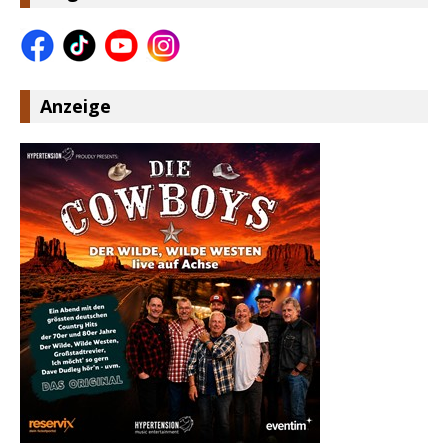
Anzeige