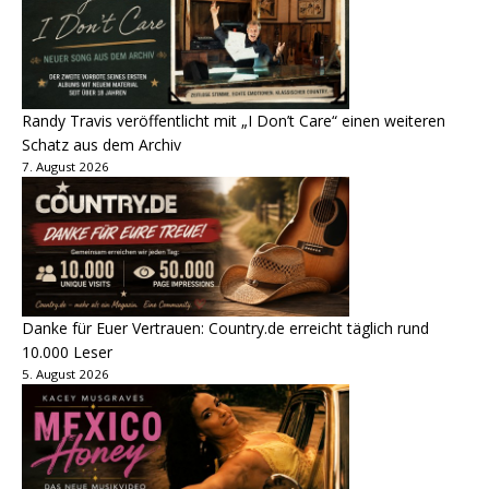
Randy Travis veröffentlicht mit „I Don’t Care“ einen weiteren
Schatz aus dem Archiv
7. August 2026
Danke für Euer Vertrauen: Country.de erreicht täglich rund
10.000 Leser
5. August 2026