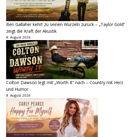
Ben Gallaher kehrt zu seinen Wurzeln zurück – „Taylor Gold“
zeigt die Kraft der Akustik
8. August 2026
Colton Dawson legt mit „Worth It“ nach – Country mit Herz
und Humor
8. August 2026