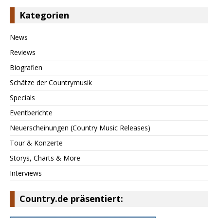
Kategorien
News
Reviews
Biografien
Schätze der Countrymusik
Specials
Eventberichte
Neuerscheinungen (Country Music Releases)
Tour & Konzerte
Storys, Charts & More
Interviews
Country.de präsentiert: