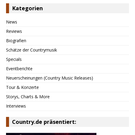
Kategorien
News
Reviews
Biografien
Schätze der Countrymusik
Specials
Eventberichte
Neuerscheinungen (Country Music Releases)
Tour & Konzerte
Storys, Charts & More
Interviews
Country.de präsentiert: