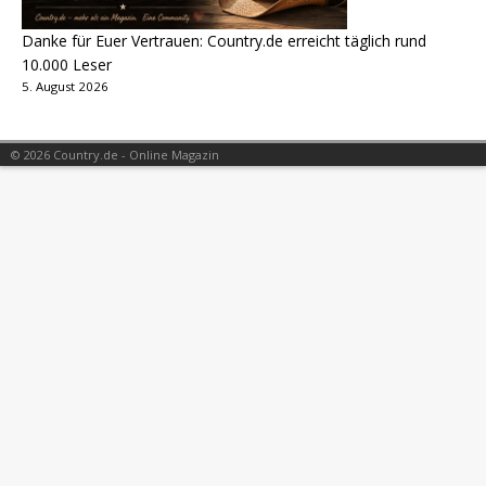
Danke für Euer Vertrauen: Country.de erreicht täglich rund
10.000 Leser
5. August 2026
© 2026 Country.de - Online Magazin