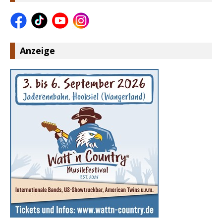
Anzeige