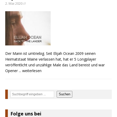
2. Mai 2020 //
Der Mann ist umtriebig. Seit Elijah Ocean 2009 seinen
Heimatstaat Maine verlassen hat, hat er 5 Longplayer
veröffentlicht und unzählige Male das Land bereist und war
Opener
... weiterlesen
Suchen
Suchen
Folge uns bei