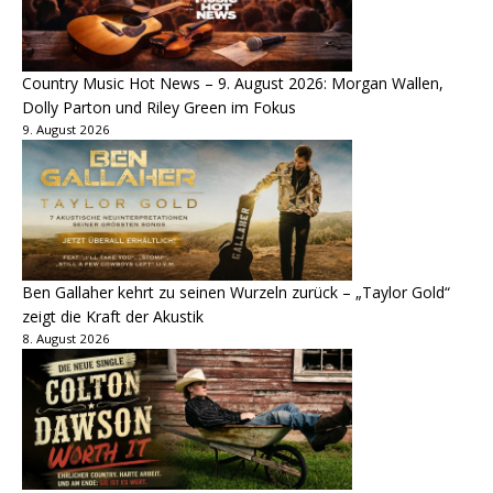
Country Music Hot News – 9. August 2026: Morgan Wallen,
Dolly Parton und Riley Green im Fokus
9. August 2026
Ben Gallaher kehrt zu seinen Wurzeln zurück – „Taylor Gold“
zeigt die Kraft der Akustik
8. August 2026