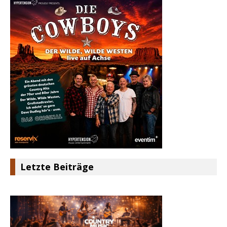
Letzte Beiträge