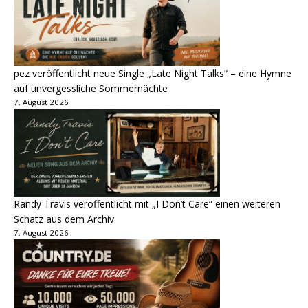
pez veröffentlicht neue Single „Late Night Talks“ – eine Hymne
auf unvergessliche Sommernächte
7. August 2026
Randy Travis veröffentlicht mit „I Don’t Care“ einen weiteren
Schatz aus dem Archiv
7. August 2026