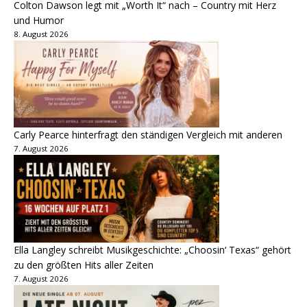
Colton Dawson legt mit „Worth It“ nach – Country mit Herz
und Humor
8. August 2026
Carly Pearce hinterfragt den ständigen Vergleich mit anderen
7. August 2026
Ella Langley schreibt Musikgeschichte: „Choosin‘ Texas“ gehört
zu den größten Hits aller Zeiten
7. August 2026