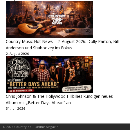
Country Music Hot News – 2. August 2026: Dolly Parton, Bill
Anderson und Shaboozey im Fokus
2. August 2026
Chris Johnson & The Hollywood Hillbillies kündigen neues
Album mit „Better Days Ahead“ an
31. Juli 2026
© 2026 Country.de - Online Magazin