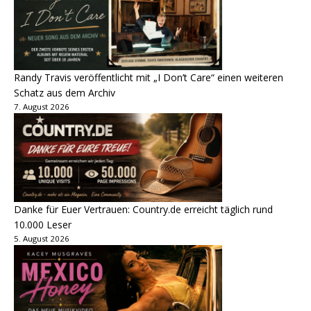
Randy Travis veröffentlicht mit „I Don’t Care“ einen weiteren
Schatz aus dem Archiv
7. August 2026
Danke für Euer Vertrauen: Country.de erreicht täglich rund
10.000 Leser
5. August 2026