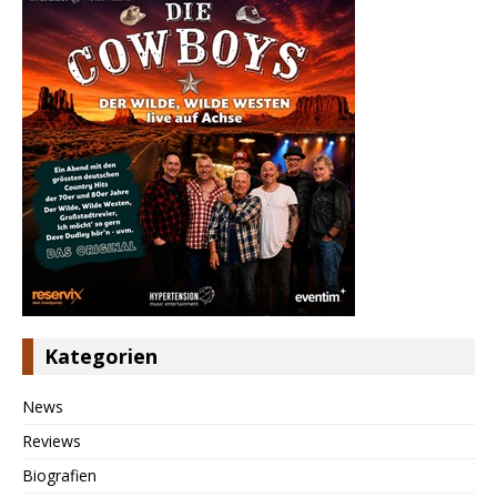
Kategorien
News
Reviews
Biografien