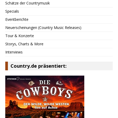
Schätze der Countrymusik
Specials
Eventberichte
Neuerscheinungen (Country Music Releases)
Tour & Konzerte
Storys, Charts & More
Interviews
Country.de präsentiert: