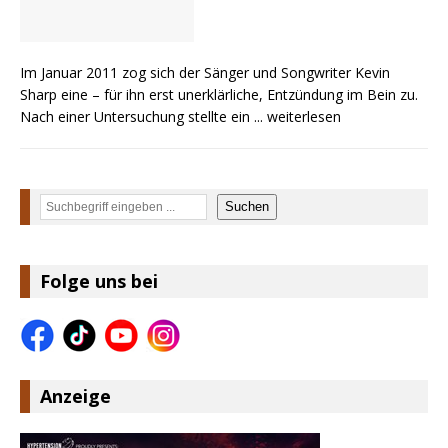
Im Januar 2011 zog sich der Sänger und Songwriter Kevin
Sharp eine – für ihn erst unerklärliche, Entzündung im Bein zu.
Nach einer Untersuchung stellte ein
... weiterlesen
Suchen
Suchen
Folge uns bei
Anzeige