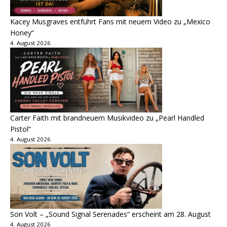
Kacey Musgraves entführt Fans mit neuem Video zu „Mexico
Honey“
4. August 2026
Carter Faith mit brandneuem Musikvideo zu „Pearl Handled
Pistol“
4. August 2026
Son Volt – „Sound Signal Serenades“ erscheint am 28. August
4. August 2026