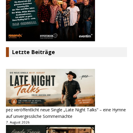
Letzte Beiträge
pez veröffentlicht neue Single „Late Night Talks“ – eine Hymne
auf unvergessliche Sommernächte
7. August 2026