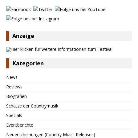
Anzeige
Kategorien
News
Reviews
Biografien
Schätze der Countrymusik
Specials
Eventberichte
Neuerscheinungen (Country Music Releases)