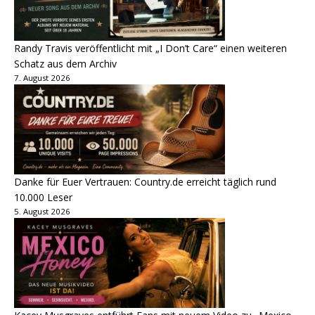
Randy Travis veröffentlicht mit „I Don’t Care“ einen weiteren
Schatz aus dem Archiv
7. August 2026
Danke für Euer Vertrauen: Country.de erreicht täglich rund
10.000 Leser
5. August 2026