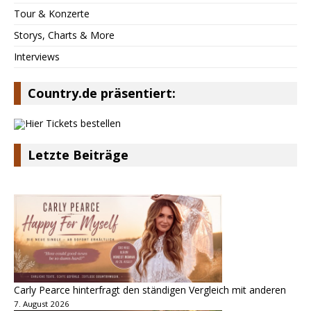
Tour & Konzerte
Storys, Charts & More
Interviews
Country.de präsentiert:
Letzte Beiträge
Carly Pearce hinterfragt den ständigen Vergleich mit anderen
7. August 2026