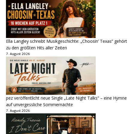
Ella Langley schreibt Musikgeschichte: „Choosin‘ Texas“ gehört
zu den größten Hits aller Zeiten
7. August 2026
pez veröffentlicht neue Single „Late Night Talks“ – eine Hymne
auf unvergessliche Sommernächte
7. August 2026