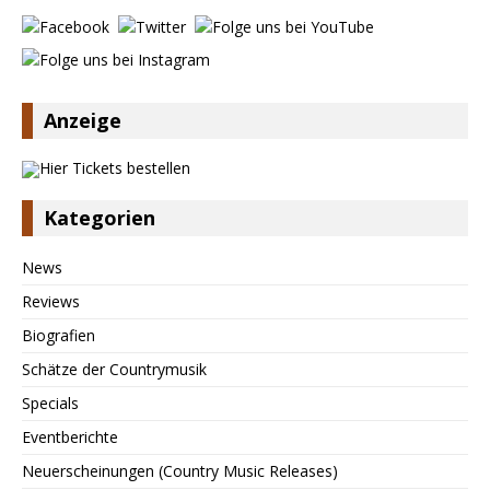
Anzeige
Kategorien
News
Reviews
Biografien
Schätze der Countrymusik
Specials
Eventberichte
Neuerscheinungen (Country Music Releases)