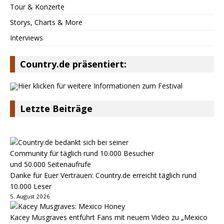
Tour & Konzerte
Storys, Charts & More
Interviews
Country.de präsentiert:
Letzte Beiträge
Danke für Euer Vertrauen: Country.de erreicht täglich rund
10.000 Leser
5. August 2026
Kacey Musgraves entführt Fans mit neuem Video zu „Mexico