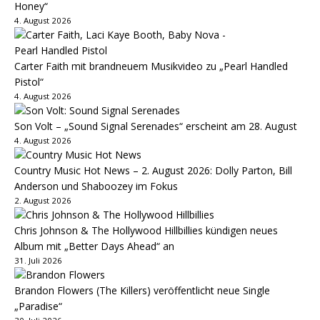
Honey“
4. August 2026
Carter Faith mit brandneuem Musikvideo zu „Pearl Handled
Pistol“
4. August 2026
Son Volt – „Sound Signal Serenades“ erscheint am 28. August
4. August 2026
Country Music Hot News – 2. August 2026: Dolly Parton, Bill
Anderson und Shaboozey im Fokus
2. August 2026
Chris Johnson & The Hollywood Hillbillies kündigen neues
Album mit „Better Days Ahead“ an
31. Juli 2026
Brandon Flowers (The Killers) veröffentlicht neue Single
„Paradise“