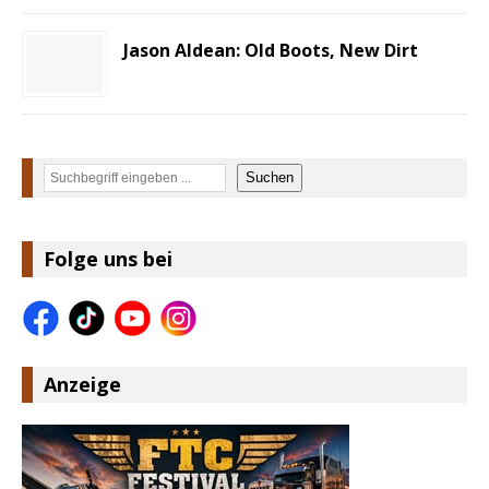
Jason Aldean: Old Boots, New Dirt
Suchen
Suchen
Folge uns bei
Anzeige