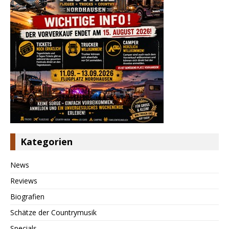
Kategorien
News
Reviews
Biografien
Schätze der Countrymusik
Specials