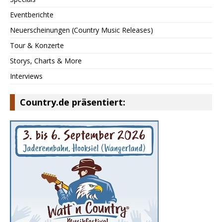
Eventberichte
Neuerscheinungen (Country Music Releases)
Tour & Konzerte
Storys, Charts & More
Interviews
Country.de präsentiert: