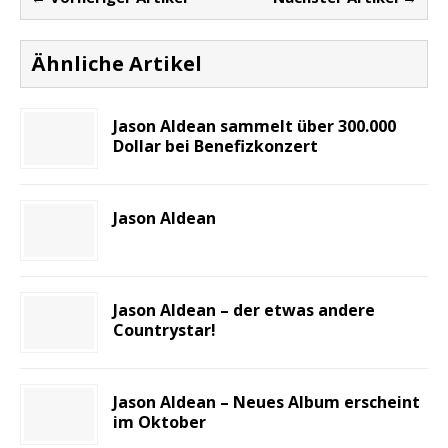
Ähnliche Artikel
Jason Aldean sammelt über 300.000
Dollar bei Benefizkonzert
Jason Aldean
Jason Aldean – der etwas andere
Countrystar!
Jason Aldean – Neues Album erscheint
im Oktober