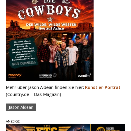
Mehr über Jason Aldean finden Sie hier:
Künstler-Porträt
(Country.de – Das Magazin)
Jason Aldean
ANZEIGE