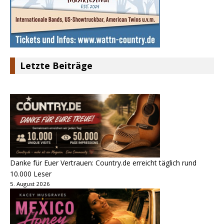
Letzte Beiträge
Danke für Euer Vertrauen: Country.de erreicht täglich rund
10.000 Leser
5. August 2026