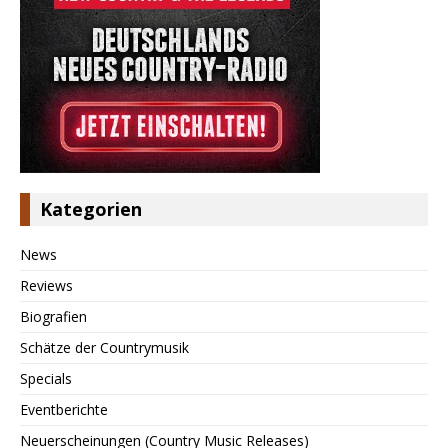
Kategorien
News
Reviews
Biografien
Schätze der Countrymusik
Specials
Eventberichte
Neuerscheinungen (Country Music Releases)