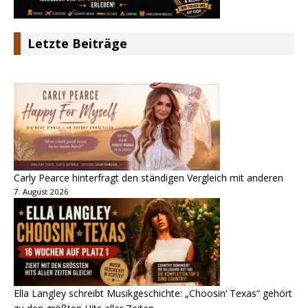
Letzte Beiträge
Carly Pearce hinterfragt den ständigen Vergleich mit anderen
7. August 2026
Ella Langley schreibt Musikgeschichte: „Choosin‘ Texas“ gehört