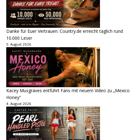
Danke für Euer Vertrauen: Country.de erreicht täglich rund
10.000 Leser
5. August 2026
Kacey Musgraves entführt Fans mit neuem Video zu „Mexico
Honey“
4. August 2026