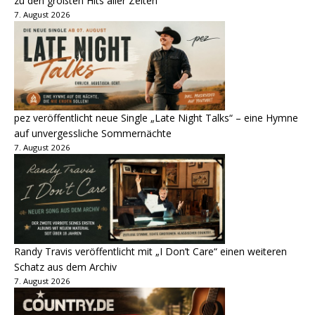
zu den größten Hits aller Zeiten
7. August 2026
pez veröffentlicht neue Single „Late Night Talks“ – eine Hymne
auf unvergessliche Sommernächte
7. August 2026
Randy Travis veröffentlicht mit „I Don’t Care“ einen weiteren
Schatz aus dem Archiv
7. August 2026