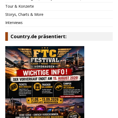
Tour & Konzerte
Storys, Charts & More
Interviews
Country.de präsentiert: