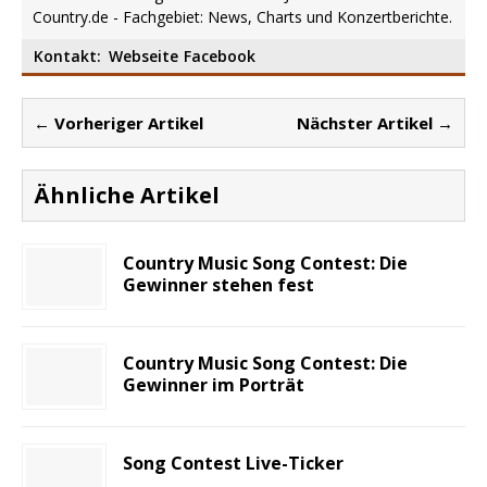
Country.de - Fachgebiet: News, Charts und Konzertberichte.
Kontakt:
Webseite
Facebook
← Vorheriger Artikel
Nächster Artikel →
Ähnliche Artikel
Country Music Song Contest: Die
Gewinner stehen fest
Country Music Song Contest: Die
Gewinner im Porträt
Song Contest Live-Ticker