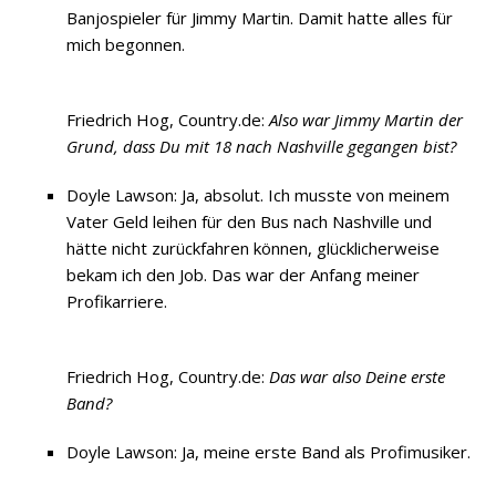
Banjospieler für Jimmy Martin. Damit hatte alles für
mich begonnen.
Friedrich Hog, Country.de:
Also war Jimmy Martin der
Grund, dass Du mit 18 nach Nashville gegangen bist?
Doyle Lawson: Ja, absolut. Ich musste von meinem
Vater Geld leihen für den Bus nach Nashville und
hätte nicht zurückfahren können, glücklicherweise
bekam ich den Job. Das war der Anfang meiner
Profikarriere.
Friedrich Hog, Country.de:
Das war also Deine erste
Band?
Doyle Lawson: Ja, meine erste Band als Profimusiker.