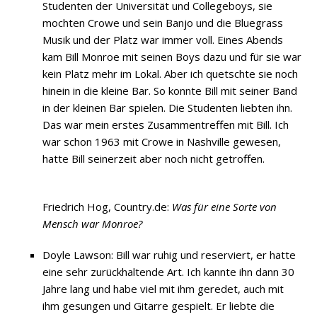
Studenten der Universität und Collegeboys, sie
mochten Crowe und sein Banjo und die Bluegrass
Musik und der Platz war immer voll. Eines Abends
kam Bill Monroe mit seinen Boys dazu und für sie war
kein Platz mehr im Lokal. Aber ich quetschte sie noch
hinein in die kleine Bar. So konnte Bill mit seiner Band
in der kleinen Bar spielen. Die Studenten liebten ihn.
Das war mein erstes Zusammentreffen mit Bill. Ich
war schon 1963 mit Crowe in Nashville gewesen,
hatte Bill seinerzeit aber noch nicht getroffen.
Friedrich Hog, Country.de:
Was für eine Sorte von
Mensch war Monroe?
Doyle Lawson: Bill war ruhig und reserviert, er hatte
eine sehr zurückhaltende Art. Ich kannte ihn dann 30
Jahre lang und habe viel mit ihm geredet, auch mit
ihm gesungen und Gitarre gespielt. Er liebte die