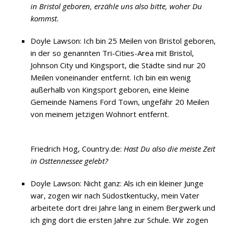
in Bristol geboren, erzähle uns also bitte, woher Du
kommst.
Doyle Lawson: Ich bin 25 Meilen von Bristol geboren,
in der so genannten Tri-Cities-Area mit Bristol,
Johnson City und Kingsport, die Städte sind nur 20
Meilen voneinander entfernt. Ich bin ein wenig
außerhalb von Kingsport geboren, eine kleine
Gemeinde Namens Ford Town, ungefähr 20 Meilen
von meinem jetzigen Wohnort entfernt.
Friedrich Hog, Country.de:
Hast Du also die meiste Zeit
in Osttennessee gelebt?
Doyle Lawson: Nicht ganz: Als ich ein kleiner Junge
war, zogen wir nach Südostkentucky, mein Vater
arbeitete dort drei Jahre lang in einem Bergwerk und
ich ging dort die ersten Jahre zur Schule. Wir zogen