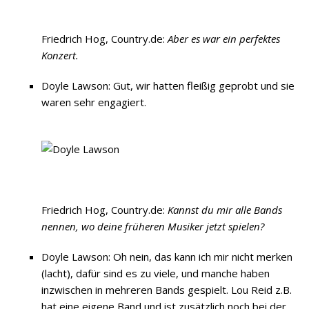
Friedrich Hog, Country.de:
Aber es war ein perfektes
Konzert.
Doyle Lawson: Gut, wir hatten fleißig geprobt und sie
waren sehr engagiert.
Friedrich Hog, Country.de:
Kannst du mir alle Bands
nennen, wo deine früheren Musiker jetzt spielen?
Doyle Lawson: Oh nein, das kann ich mir nicht merken
(lacht), dafür sind es zu viele, und manche haben
inzwischen in mehreren Bands gespielt. Lou Reid z.B.
hat eine eigene Band und ist zusätzlich noch bei der