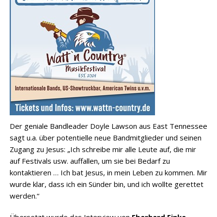
Der geniale Bandleader Doyle Lawson aus East Tennessee
sagt u.a. über potentielle neue Bandmitglieder und seinen
Zugang zu Jesus: „Ich schreibe mir alle Leute auf, die mir
auf Festivals usw. auffallen, um sie bei Bedarf zu
kontaktieren … Ich bat Jesus, in mein Leben zu kommen. Mir
wurde klar, dass ich ein Sünder bin, und ich wollte gerettet
werden.“