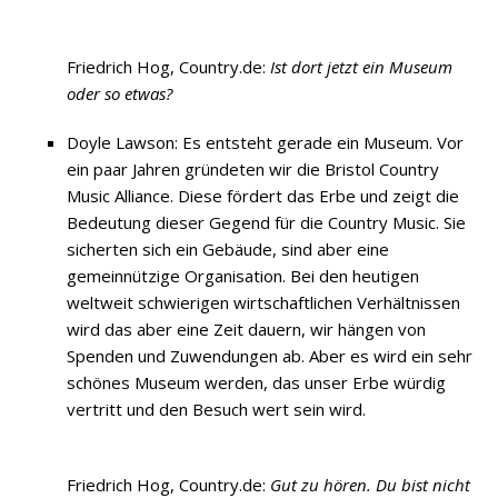
Friedrich Hog, Country.de:
Ist dort jetzt ein Museum
oder so etwas?
Doyle Lawson: Es entsteht gerade ein Museum. Vor
ein paar Jahren gründeten wir die Bristol Country
Music Alliance. Diese fördert das Erbe und zeigt die
Bedeutung dieser Gegend für die Country Music. Sie
sicherten sich ein Gebäude, sind aber eine
gemeinnützige Organisation. Bei den heutigen
weltweit schwierigen wirtschaftlichen Verhältnissen
wird das aber eine Zeit dauern, wir hängen von
Spenden und Zuwendungen ab. Aber es wird ein sehr
schönes Museum werden, das unser Erbe würdig
vertritt und den Besuch wert sein wird.
Friedrich Hog, Country.de:
Gut zu hören. Du bist nicht