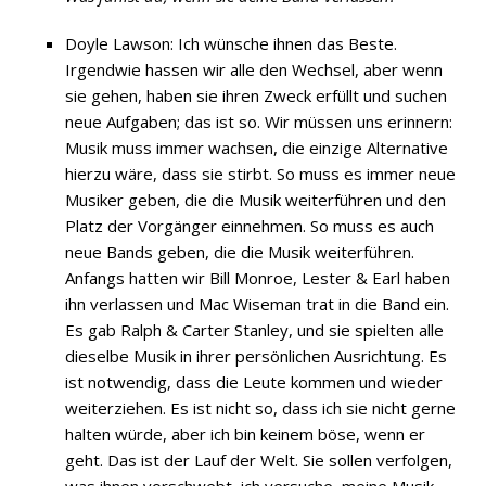
Doyle Lawson: Ich wünsche ihnen das Beste.
Irgendwie hassen wir alle den Wechsel, aber wenn
sie gehen, haben sie ihren Zweck erfüllt und suchen
neue Aufgaben; das ist so. Wir müssen uns erinnern:
Musik muss immer wachsen, die einzige Alternative
hierzu wäre, dass sie stirbt. So muss es immer neue
Musiker geben, die die Musik weiterführen und den
Platz der Vorgänger einnehmen. So muss es auch
neue Bands geben, die die Musik weiterführen.
Anfangs hatten wir Bill Monroe, Lester & Earl haben
ihn verlassen und Mac Wiseman trat in die Band ein.
Es gab Ralph & Carter Stanley, und sie spielten alle
dieselbe Musik in ihrer persönlichen Ausrichtung. Es
ist notwendig, dass die Leute kommen und wieder
weiterziehen. Es ist nicht so, dass ich sie nicht gerne
halten würde, aber ich bin keinem böse, wenn er
geht. Das ist der Lauf der Welt. Sie sollen verfolgen,