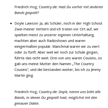
Friedrich Hog, Country.de:
Hast Du vorher mit anderen
Bands gespielt?
Doyle Lawson: Ja, als Schüler, noch in der High School.
Zwei meiner Vettern und ich traten vor Ort auf, wir
spielten meist zu unserer eigenen Unterhaltung,
machten aber auch Radioshows und waren
einigermaßen populär. Manchmal waren wir zu viert
oder zu fünft. Aber weil wir noch zur Schule gingen,
führte das nicht weit. Drei von uns waren Cousins, so
gab uns meine Mutter den Namen „The Country
Cousins“, und die bestanden weiter, bis ich zu Jimmy
Martin ging.
Friedrich Hog, Country.de:
Doyle, nenne uns bitte alle
Bands, in denen Du gespielt hast, möglichst mit den
genauen Daten.