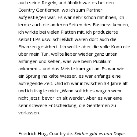
auch seine Regeln, und ähnlich war es bei den
Country Gentlemen, wo ich zum Partner
aufgestiegen war. Es war sehr schön mit ihnen, ich
lernte auch die anderen Seiten des Business kennen,
ich wirkte bei vielen Platten mit, ich produzierte
selbst LPs usw. Schließlich waren dort auch die
Finanzen gesichert. Ich wollte aber die volle Kontrolle
über mein Tun, wollte lieber wieder ganz unten
anfangen und sehen, was wie beim Publikum
ankommt – und das Meiste kam gut an. Es war wie
ein Sprung ins kalte Wasser, es war anfangs eine
aufregende Zeit. Und ich war inzwischen 34 Jahre alt
und ich fragte mich: „Wann soll ich es wagen wenn
nicht jetzt, bevor ich alt werde“. Aber es war eine
sehr schwere Entscheidung, die Gentlemen zu
verlassen.
Friedrich Hog, Country.de:
Seither gibt es nun Doyle