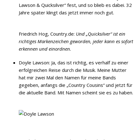
Lawson & Quicksilver“ fest, und so blieb es dabei. 32
Jahre später klingt das jetzt immer noch gut.
Friedrich Hog, Country.de:
Und „Quicksilver“ ist ein
richtiges Markenzeichen geworden, jeder kann es sofort
erkennen und einordnen.
Doyle Lawson: Ja, das ist richtig, es verhalf zu einer
erfolgreichen Reise durch die Musik. Meine Mutter
hat mir zwei Mal den Namen für meine Bands
gegeben, anfangs die „Country Cousins“ und jetzt für
die aktuelle Band. Mit Namen scheint sie es zu haben.