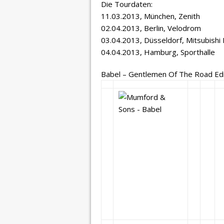
Die Tourdaten:
11.03.2013, München, Zenith
02.04.2013, Berlin, Velodrom
03.04.2013, Düsseldorf, Mitsubishi 
04.04.2013, Hamburg, Sporthalle
Babel – Gentlemen Of The Road Edi