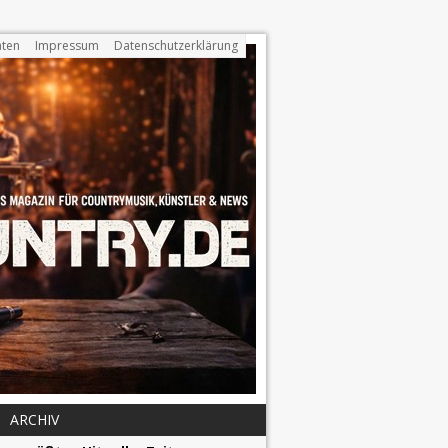
ten
Impressum
Datenschutzerklärung
ARCHIV