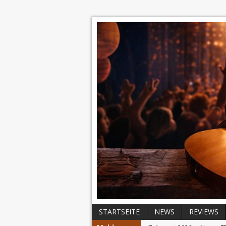
STARTSEITE
NEWS
REVIEWS