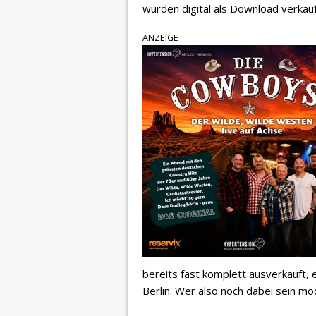
wurden digital als Download verkauf
ANZEIGE
bereits fast komplett ausverkauft, 
Berlin. Wer also noch dabei sein möc