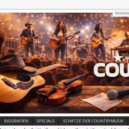
Mediada
BIOGRAFIEN
SPECIALS
SCHÄTZE DER COUNTRYMUSIK