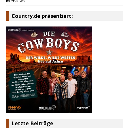
Interviews
Country.de präsentiert:
Letzte Beiträge