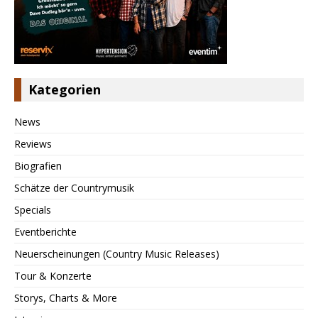
Kategorien
News
Reviews
Biografien
Schätze der Countrymusik
Specials
Eventberichte
Neuerscheinungen (Country Music Releases)
Tour & Konzerte
Storys, Charts & More