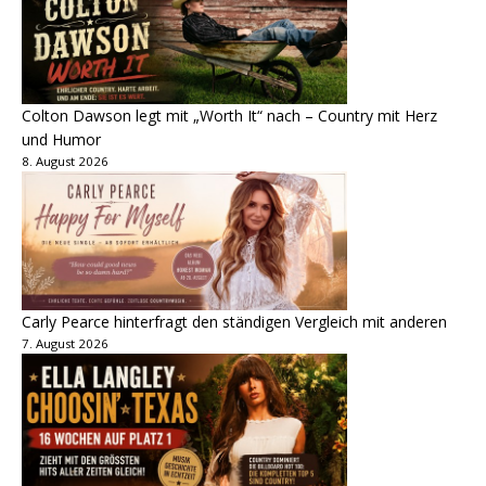
Colton Dawson legt mit „Worth It“ nach – Country mit Herz
und Humor
8. August 2026
Carly Pearce hinterfragt den ständigen Vergleich mit anderen
7. August 2026