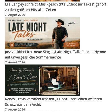
Ella Langley schreibt Musikgeschichte: „Choosin‘ Texas“ gehört
zu den größten Hits aller Zeiten
7. August 2026
pez veröffentlicht neue Single „Late Night Talks“ – eine Hymne
auf unvergessliche Sommernächte
7. August 2026
Randy Travis veröffentlicht mit „I Don’t Care“ einen weiteren
Schatz aus dem Archiv
7. August 2026