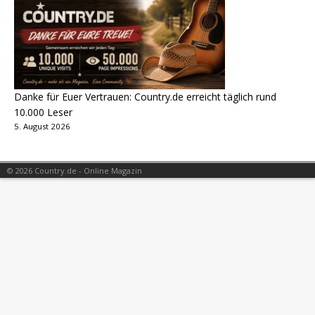
Danke für Euer Vertrauen: Country.de erreicht täglich rund
10.000 Leser
5. August 2026
© 2026 Country.de - Online Magazin