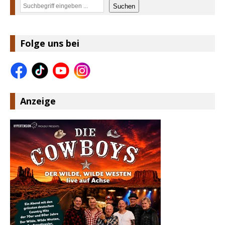
Suchen
Suchen
Folge uns bei
Anzeige