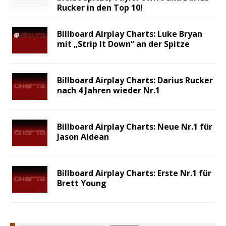
Rucker in den Top 10!
Billboard Airplay Charts: Luke Bryan
mit „Strip It Down“ an der Spitze
Billboard Airplay Charts: Darius Rucker
nach 4 Jahren wieder Nr.1
Billboard Airplay Charts: Neue Nr.1 für
Jason Aldean
Billboard Airplay Charts: Erste Nr.1 für
Brett Young