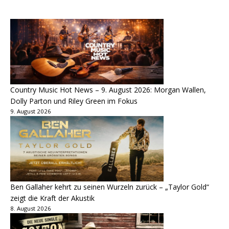
Country Music Hot News – 9. August 2026: Morgan Wallen,
Dolly Parton und Riley Green im Fokus
9. August 2026
Ben Gallaher kehrt zu seinen Wurzeln zurück – „Taylor Gold“
zeigt die Kraft der Akustik
8. August 2026