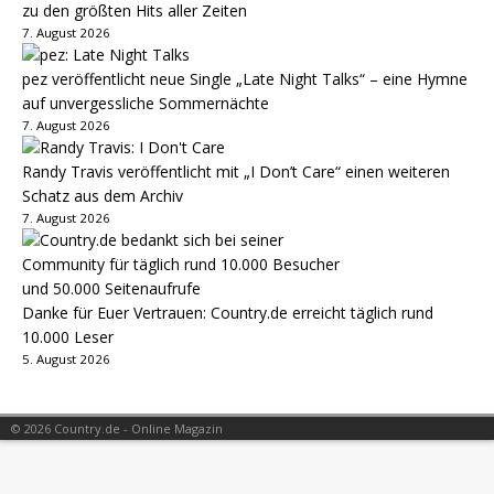
zu den größten Hits aller Zeiten
7. August 2026
pez veröffentlicht neue Single „Late Night Talks“ – eine Hymne
auf unvergessliche Sommernächte
7. August 2026
Randy Travis veröffentlicht mit „I Don’t Care“ einen weiteren
Schatz aus dem Archiv
7. August 2026
Danke für Euer Vertrauen: Country.de erreicht täglich rund
10.000 Leser
5. August 2026
© 2026 Country.de - Online Magazin