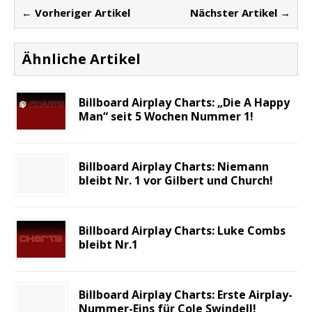
← Vorheriger Artikel
Nächster Artikel →
Ähnliche Artikel
Billboard Airplay Charts: „Die A Happy
Man“ seit 5 Wochen Nummer 1!
Billboard Airplay Charts: Niemann
bleibt Nr. 1 vor Gilbert und Church!
Billboard Airplay Charts: Luke Combs
bleibt Nr.1
Billboard Airplay Charts: Erste Airplay-
Nummer-Eins für Cole Swindell!