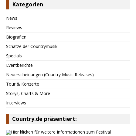
Kategorien
News
Reviews
Biografien
Schätze der Countrymusik
Specials
Eventberichte
Neuerscheinungen (Country Music Releases)
Tour & Konzerte
Storys, Charts & More
Interviews
Country.de präsentiert: