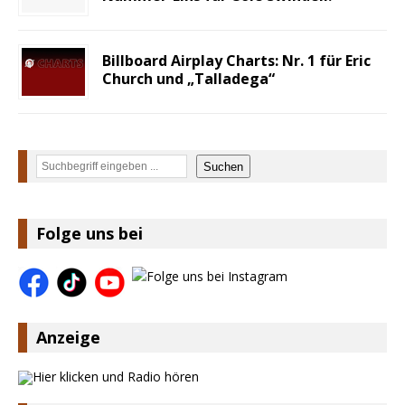
Billboard Airplay Charts: Nr. 1 für Eric
Church und „Talladega“
Suchen
Suchen
Folge uns bei
Anzeige