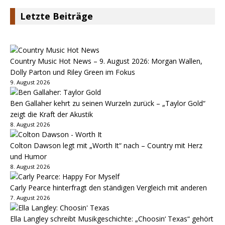
Letzte Beiträge
Country Music Hot News – 9. August 2026: Morgan Wallen,
Dolly Parton und Riley Green im Fokus
9. August 2026
Ben Gallaher kehrt zu seinen Wurzeln zurück – „Taylor Gold“
zeigt die Kraft der Akustik
8. August 2026
Colton Dawson legt mit „Worth It“ nach – Country mit Herz
und Humor
8. August 2026
Carly Pearce hinterfragt den ständigen Vergleich mit anderen
7. August 2026
Ella Langley schreibt Musikgeschichte: „Choosin‘ Texas“ gehört