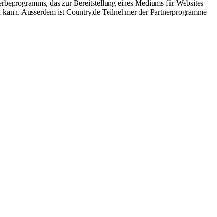
rbeprogramms, das zur Bereitstellung eines Mediums für Websites
 kann. Ausserdem ist Country.de Teilnehmer der Partnerprogramme