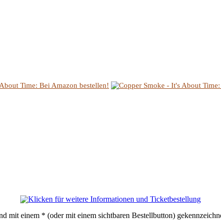
sind mit einem * (oder mit einem sichtbaren Bestellbutton) gekennzeichn