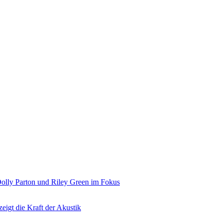
olly Parton und Riley Green im Fokus
eigt die Kraft der Akustik