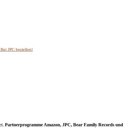
et.
Partnerprogramme Amazon, JPC, Bear Family Records und