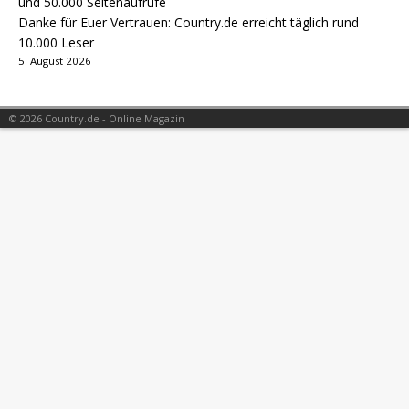
Danke für Euer Vertrauen: Country.de erreicht täglich rund
10.000 Leser
5. August 2026
© 2026 Country.de - Online Magazin