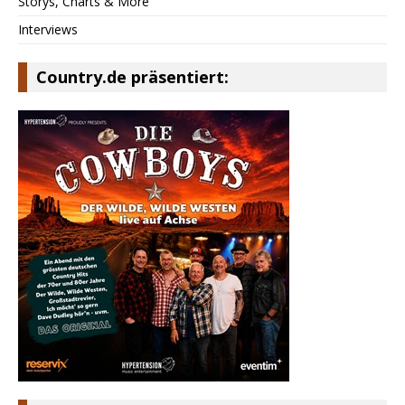
Storys, Charts & More
Interviews
Country.de präsentiert: