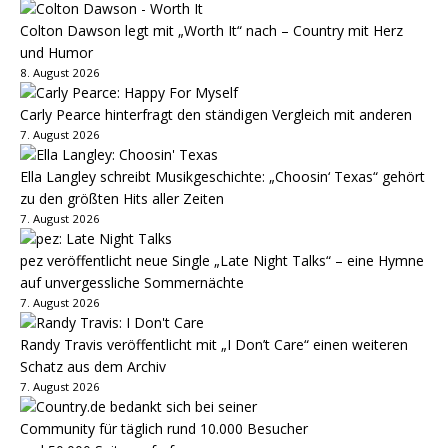
Colton Dawson legt mit „Worth It“ nach – Country mit Herz
und Humor
8. August 2026
Carly Pearce hinterfragt den ständigen Vergleich mit anderen
7. August 2026
Ella Langley schreibt Musikgeschichte: „Choosin‘ Texas“ gehört
zu den größten Hits aller Zeiten
7. August 2026
pez veröffentlicht neue Single „Late Night Talks“ – eine Hymne
auf unvergessliche Sommernächte
7. August 2026
Randy Travis veröffentlicht mit „I Don’t Care“ einen weiteren
Schatz aus dem Archiv
7. August 2026