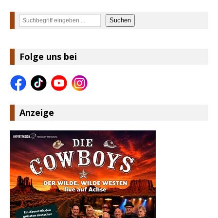
Suchen
Suchen
Folge uns bei
Anzeige