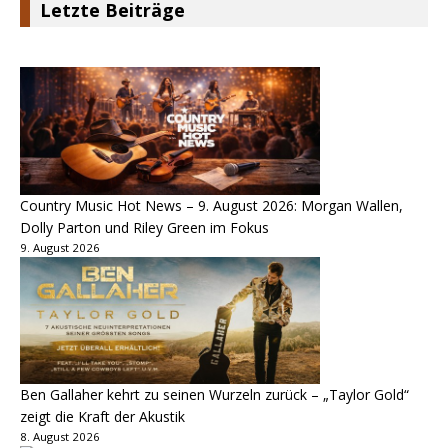
Letzte Beiträge
Country Music Hot News – 9. August 2026: Morgan Wallen,
Dolly Parton und Riley Green im Fokus
9. August 2026
Ben Gallaher kehrt zu seinen Wurzeln zurück – „Taylor Gold“
zeigt die Kraft der Akustik
8. August 2026