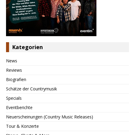
Kategorien
News
Reviews
Biografien
Schätze der Countrymusik
Specials
Eventberichte
Neuerscheinungen (Country Music Releases)
Tour & Konzerte