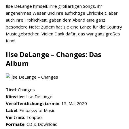
Ilse DeLange himself, ihre großartigen Songs, ihr
angenehmes Wesen und ihre aufrichtige Ehrlichkeit, aber
auch ihre Fröhlichkeit, gaben dem Abend eine ganz
besondere Note: Zudem hat sie eine Lanze für die Country
Music gebrochen. Vielen Dank dafür, das war ganz großes
Kino!
Ilse DeLange – Changes: Das
Album
Titel
: Changes
Künstler
: Ilse DeLange
Veröffentlichungstermin
: 15. Mai 2020
Label
: Embassy of Music
Vertrieb
: Tonpool
Formate
: CD & Download