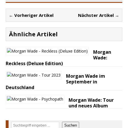
← Vorheriger Artikel
Nächster Artikel →
Ähnliche Artikel
Morgan
Wade:
Reckless (Deluxe Edition)
Morgan Wade im
September in
Deutschland
Morgan Wade: Tour
und neues Album
Suchen
Suchen