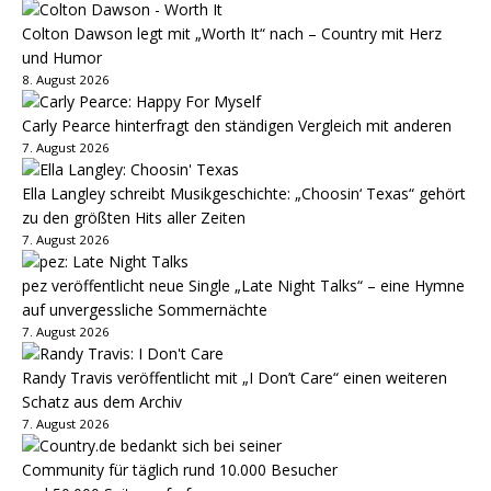
Colton Dawson legt mit „Worth It“ nach – Country mit Herz
und Humor
8. August 2026
Carly Pearce hinterfragt den ständigen Vergleich mit anderen
7. August 2026
Ella Langley schreibt Musikgeschichte: „Choosin‘ Texas“ gehört
zu den größten Hits aller Zeiten
7. August 2026
pez veröffentlicht neue Single „Late Night Talks“ – eine Hymne
auf unvergessliche Sommernächte
7. August 2026
Randy Travis veröffentlicht mit „I Don’t Care“ einen weiteren
Schatz aus dem Archiv
7. August 2026