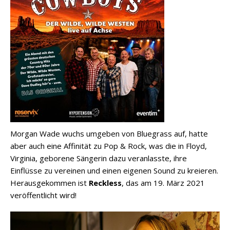
Morgan Wade wuchs umgeben von Bluegrass auf, hatte
aber auch eine Affinität zu Pop & Rock, was die in Floyd,
Virginia, geborene Sängerin dazu veranlasste, ihre
Einflüsse zu vereinen und einen eigenen Sound zu kreieren.
Herausgekommen ist
Reckless
, das am 19. März 2021
veröffentlicht wird!