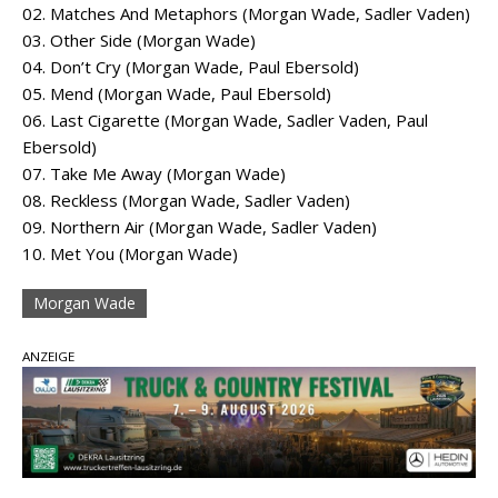
02. Matches And Metaphors (Morgan Wade, Sadler Vaden)
03. Other Side (Morgan Wade)
04. Don’t Cry (Morgan Wade, Paul Ebersold)
05. Mend (Morgan Wade, Paul Ebersold)
06. Last Cigarette (Morgan Wade, Sadler Vaden, Paul
Ebersold)
07. Take Me Away (Morgan Wade)
08. Reckless (Morgan Wade, Sadler Vaden)
09. Northern Air (Morgan Wade, Sadler Vaden)
10. Met You (Morgan Wade)
Morgan Wade
ANZEIGE