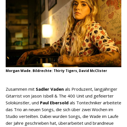
Morgan Wade. Bildrechte: Thirty Tigers, David McClister
Zusammen mit
Sadler Vaden
als Produzent, langjähriger
Gitarrist von Jason Isbell & The 400 Unit und gefeierter
Solokünstler, und
Paul Ebersold
als Tontechniker arbeitete
das Trio an neuen Songs, die sich über zwei Wochen im
Studio verteilten. Dabei wurden Songs, die Wade im Laufe
der Jahre geschrieben hat, überarbeitet und brandneue