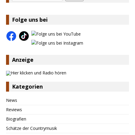
Folge uns bei
Anzeige
Kategorien
News
Reviews
Biografien
Schätze der Countrymusik