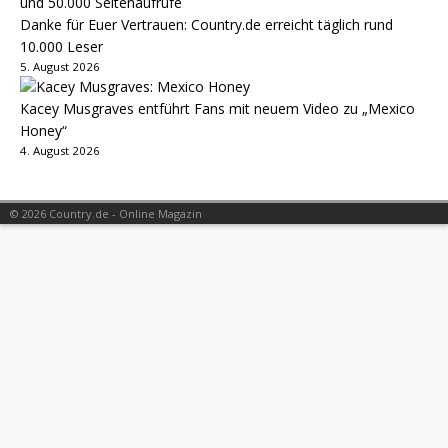
Danke für Euer Vertrauen: Country.de erreicht täglich rund
10.000 Leser
5. August 2026
Kacey Musgraves entführt Fans mit neuem Video zu „Mexico
Honey“
4. August 2026
© 2026 Country.de - Online Magazin