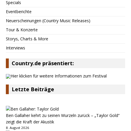
Specials
Eventberichte
Neuerscheinungen (Country Music Releases)
Tour & Konzerte
Storys, Charts & More
Interviews
Country.de präsentiert:
Letzte Beiträge
Ben Gallaher kehrt zu seinen Wurzeln zurück – „Taylor Gold“
zeigt die Kraft der Akustik
8. August 2026