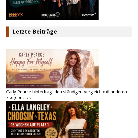
Letzte Beiträge
Carly Pearce hinterfragt den ständigen Vergleich mit anderen
7. August 2026