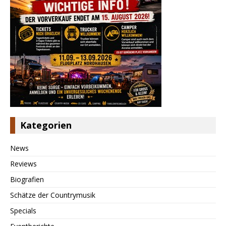
Kategorien
News
Reviews
Biografien
Schätze der Countrymusik
Specials