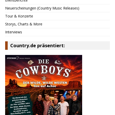
Eventberichte
Neuerscheinungen (Country Music Releases)
Tour & Konzerte
Storys, Charts & More
Interviews
Country.de präsentiert: