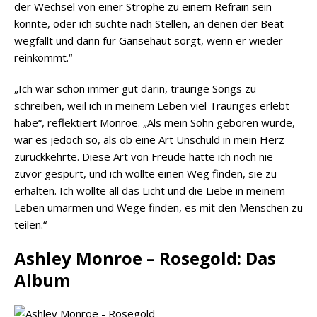
der Wechsel von einer Strophe zu einem Refrain sein
konnte, oder ich suchte nach Stellen, an denen der Beat
wegfällt und dann für Gänsehaut sorgt, wenn er wieder
reinkommt.“
„Ich war schon immer gut darin, traurige Songs zu
schreiben, weil ich in meinem Leben viel Trauriges erlebt
habe“, reflektiert Monroe. „Als mein Sohn geboren wurde,
war es jedoch so, als ob eine Art Unschuld in mein Herz
zurückkehrte. Diese Art von Freude hatte ich noch nie
zuvor gespürt, und ich wollte einen Weg finden, sie zu
erhalten. Ich wollte all das Licht und die Liebe in meinem
Leben umarmen und Wege finden, es mit den Menschen zu
teilen.“
Ashley Monroe – Rosegold: Das
Album