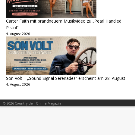
Carter Faith mit brandneuem Musikvideo zu „Pearl Handled
Pistol“
4. August 2026
Son Volt – „Sound Signal Serenades“ erscheint am 28. August
4. August 2026
© 2026 Country.de - Online Magazin