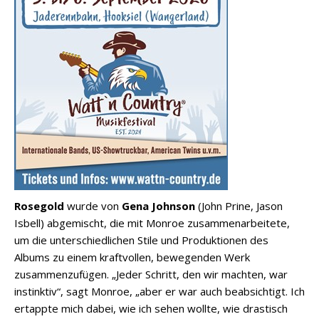
Rosegold
wurde von
Gena Johnson
(John Prine, Jason
Isbell) abgemischt, die mit Monroe zusammenarbeitete,
um die unterschiedlichen Stile und Produktionen des
Albums zu einem kraftvollen, bewegenden Werk
zusammenzufügen. „Jeder Schritt, den wir machten, war
instinktiv“, sagt Monroe, „aber er war auch beabsichtigt. Ich
ertappte mich dabei, wie ich sehen wollte, wie drastisch