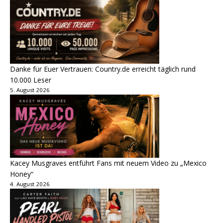
Danke für Euer Vertrauen: Country.de erreicht täglich rund
10.000 Leser
5. August 2026
Kacey Musgraves entführt Fans mit neuem Video zu „Mexico
Honey“
4. August 2026