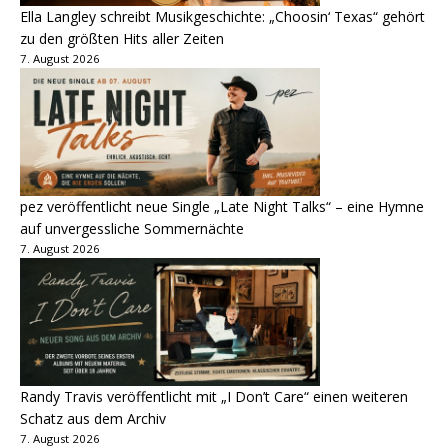
Ella Langley schreibt Musikgeschichte: „Choosin‘ Texas“ gehört
zu den größten Hits aller Zeiten
7. August 2026
pez veröffentlicht neue Single „Late Night Talks“ – eine Hymne
auf unvergessliche Sommernächte
7. August 2026
Randy Travis veröffentlicht mit „I Don’t Care“ einen weiteren
Schatz aus dem Archiv
7. August 2026