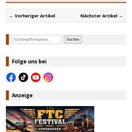
← Vorheriger Artikel
Nächster Artikel →
Suchen
Suchen
Folge uns bei
Anzeige