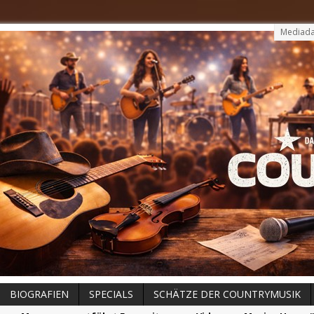
Mediada
BIOGRAFIEN
SPECIALS
SCHÄTZE DER COUNTRYMUSIK