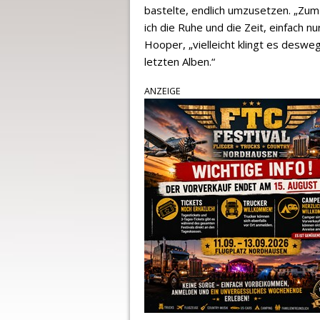
bastelte, endlich umzusetzen. „Zum 
ich die Ruhe und die Zeit, einfach n
Hooper, „vielleicht klingt es deswe
letzten Alben.“
ANZEIGE