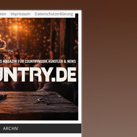
ten
Impressum
Datenschutzerklärung
ARCHIV