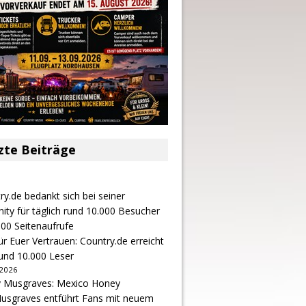
zte Beiträge
r Euer Vertrauen: Country.de erreicht
rund 10.000 Leser
 2026
usgraves entführt Fans mit neuem