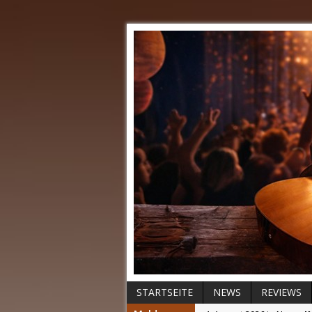
STARTSEITE
NEWS
REVIEWS