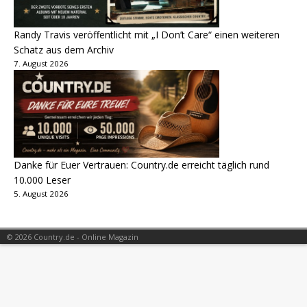
Randy Travis veröffentlicht mit „I Don’t Care“ einen weiteren
Schatz aus dem Archiv
7. August 2026
Danke für Euer Vertrauen: Country.de erreicht täglich rund
10.000 Leser
5. August 2026
© 2026 Country.de - Online Magazin