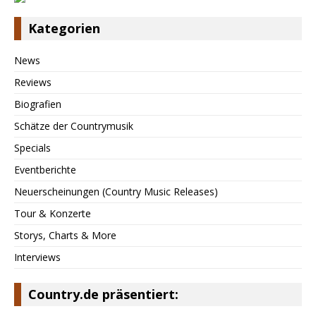
Kategorien
News
Reviews
Biografien
Schätze der Countrymusik
Specials
Eventberichte
Neuerscheinungen (Country Music Releases)
Tour & Konzerte
Storys, Charts & More
Interviews
Country.de präsentiert: