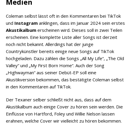
Medien
Coleman selbst lässt oft in den Kommentaren bei TikTok
und
Instagram
anklingen, dass im Januar 2024 sein erstes
Akustikalbum
erscheinen wird. Dieses soll in zwei Teilen
erscheinen. Eine komplette Liste aller Songs ist derzeit
noch nicht bekannt. Allerdings hat der junge
Countrykünstler bereits einige neue Songs auf TikTok
hochgeladen. Dazu zählen die Songs „All My Life“, „The Old
Valley“ und „My First Born Home“. Auch der Song
„Highwayman“ aus seiner Debüt-EP soll eine
Akustikversion bekommen, das bestätigte Coleman selbst
in den Kommentaren auf TikTok.
Der Texaner selber schließt nicht aus, dass auf dem
Akustikalbum auch einige Cover zu hören sein werden. Die
Einflüsse von Hartford, Foley und Willie Nelson lassen
erahnen, welche Cover wir vielleicht zu hören bekommen.