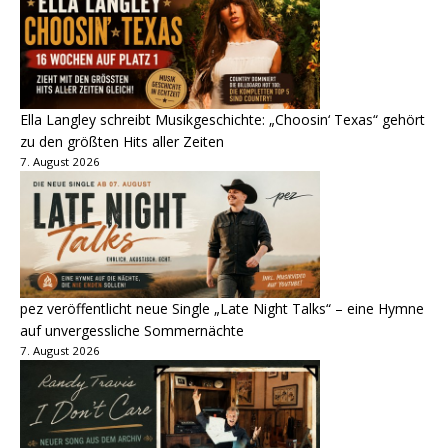
Ella Langley schreibt Musikgeschichte: „Choosin‘ Texas“ gehört
zu den größten Hits aller Zeiten
7. August 2026
pez veröffentlicht neue Single „Late Night Talks“ – eine Hymne
auf unvergessliche Sommernächte
7. August 2026