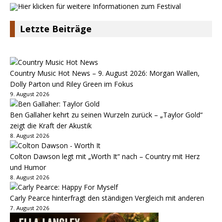
Letzte Beiträge
Country Music Hot News – 9. August 2026: Morgan Wallen,
Dolly Parton und Riley Green im Fokus
9. August 2026
Ben Gallaher kehrt zu seinen Wurzeln zurück – „Taylor Gold“
zeigt die Kraft der Akustik
8. August 2026
Colton Dawson legt mit „Worth It“ nach – Country mit Herz
und Humor
8. August 2026
Carly Pearce hinterfragt den ständigen Vergleich mit anderen
7. August 2026