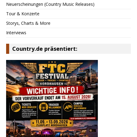
Neuerscheinungen (Country Music Releases)
Tour & Konzerte
Storys, Charts & More
Interviews
Country.de präsentiert: