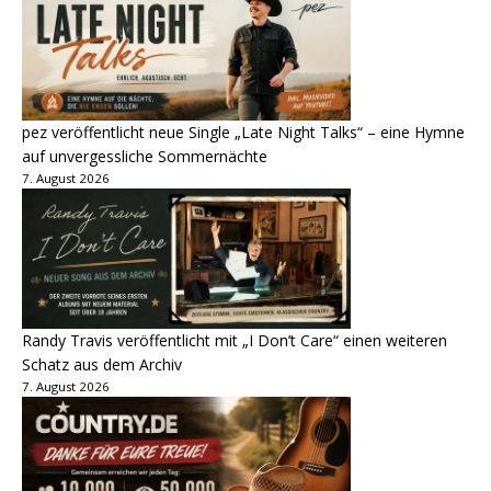
pez veröffentlicht neue Single „Late Night Talks“ – eine Hymne
auf unvergessliche Sommernächte
7. August 2026
Randy Travis veröffentlicht mit „I Don’t Care“ einen weiteren
Schatz aus dem Archiv
7. August 2026