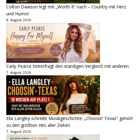
Colton Dawson legt mit „Worth It“ nach – Country mit Herz
und Humor
8. August 2026
Carly Pearce hinterfragt den ständigen Vergleich mit anderen
7. August 2026
Ella Langley schreibt Musikgeschichte: „Choosin‘ Texas“ gehört
zu den größten Hits aller Zeiten
7. August 2026