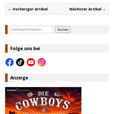
← Vorheriger Artikel
Nächster Artikel →
Suchen
Suchen
Folge uns bei
Anzeige