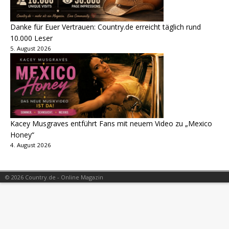
Danke für Euer Vertrauen: Country.de erreicht täglich rund
10.000 Leser
5. August 2026
Kacey Musgraves entführt Fans mit neuem Video zu „Mexico
Honey“
4. August 2026
© 2026 Country.de - Online Magazin