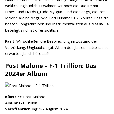
wirklich unglaublich. Erwähnen wir noch die Duette mit
Ernest und Hardy („Hide My gun“) und die Songs, die Post
Malone alleine singt, wie Lied Nummer 18 „Yours“. Dass die
besten Songschreiber und Instrumentalisten aus
Nashville
beteiligt sind, ist offensichtlich.
Fazit
: Wir schließen die Besprechung im Zustand der
Verzückung: Unglaublich gut. Album des Jahres, hätte ich nie
erwartet. Ja, ich höre auf!
Post Malone – F-1 Trillion: Das
2024er Album
Künstler
: Post Malone
Album
: F-1 Trillion
Veröffentlichung
: 16. August 2024