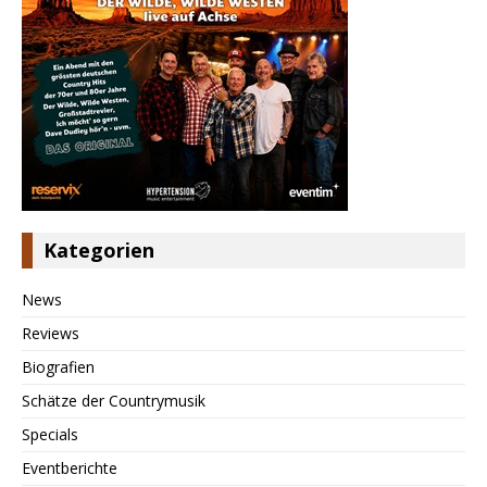
Kategorien
News
Reviews
Biografien
Schätze der Countrymusik
Specials
Eventberichte