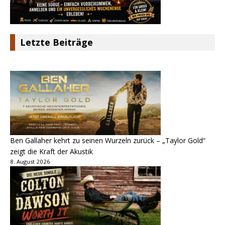
Letzte Beiträge
Ben Gallaher kehrt zu seinen Wurzeln zurück – „Taylor Gold“
zeigt die Kraft der Akustik
8. August 2026