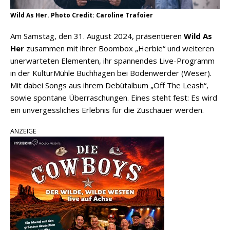
Wild As Her. Photo Credit: Caroline Trafoier
Am Samstag, den 31. August 2024, präsentieren
Wild As
Her
zusammen mit ihrer Boombox „Herbie“ und weiteren
unerwarteten Elementen, ihr spannendes Live-Programm
in der KulturMühle Buchhagen bei Bodenwerder (Weser).
Mit dabei Songs aus ihrem Debütalbum „Off The Leash“,
sowie spontane Überraschungen. Eines steht fest: Es wird
ein unvergessliches Erlebnis für die Zuschauer werden.
ANZEIGE