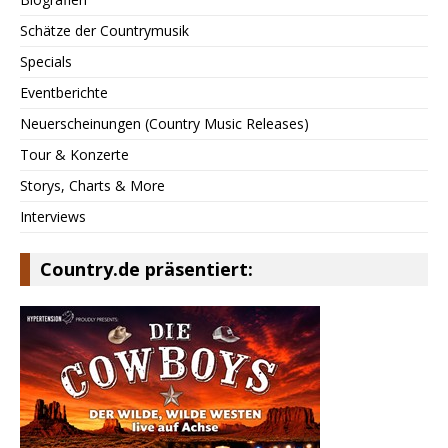
Schätze der Countrymusik
Specials
Eventberichte
Neuerscheinungen (Country Music Releases)
Tour & Konzerte
Storys, Charts & More
Interviews
Country.de präsentiert: