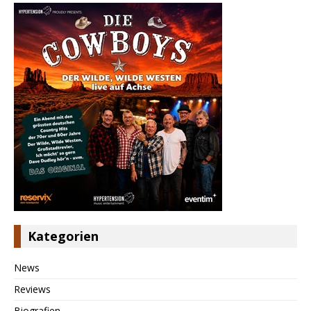
Kategorien
News
Reviews
Biografien