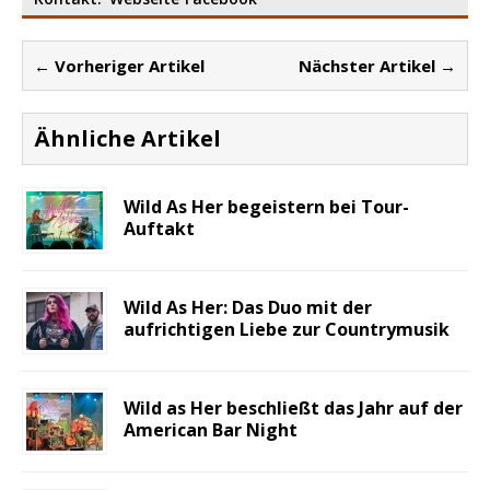
← Vorheriger Artikel
Nächster Artikel →
Ähnliche Artikel
Wild As Her begeistern bei Tour-
Auftakt
Wild As Her: Das Duo mit der
aufrichtigen Liebe zur Countrymusik
Wild as Her beschließt das Jahr auf der
American Bar Night