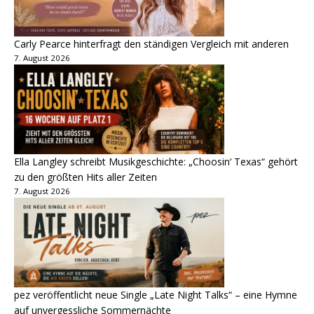
Carly Pearce hinterfragt den ständigen Vergleich mit anderen
7. August 2026
Ella Langley schreibt Musikgeschichte: „Choosin‘ Texas“ gehört
zu den größten Hits aller Zeiten
7. August 2026
pez veröffentlicht neue Single „Late Night Talks“ – eine Hymne
auf unvergessliche Sommernächte