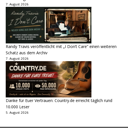
7. August 2026
Randy Travis veröffentlicht mit „I Don’t Care“ einen weiteren
Schatz aus dem Archiv
7. August 2026
Danke für Euer Vertrauen: Country.de erreicht täglich rund
10.000 Leser
5. August 2026