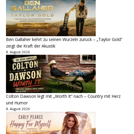
Ben Gallaher kehrt zu seinen Wurzeln zurück – „Taylor Gold“
zeigt die Kraft der Akustik
8. August 2026
Colton Dawson legt mit „Worth It“ nach – Country mit Herz
und Humor
8. August 2026