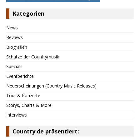
Kategorien
News
Reviews
Biografien
Schätze der Countrymusik
Specials
Eventberichte
Neuerscheinungen (Country Music Releases)
Tour & Konzerte
Storys, Charts & More
Interviews
Country.de präsentiert: