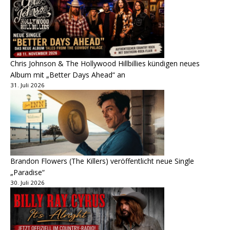
Chris Johnson & The Hollywood Hillbillies kündigen neues
Album mit „Better Days Ahead“ an
31. Juli 2026
Brandon Flowers (The Killers) veröffentlicht neue Single
„Paradise“
30. Juli 2026