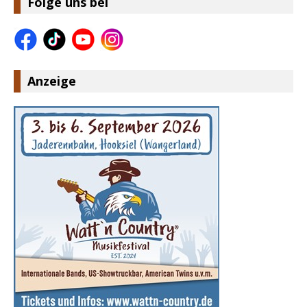
Folge uns bei
Anzeige