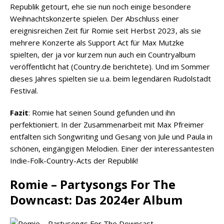
Republik getourt, ehe sie nun noch einige besondere
Weihnachtskonzerte spielen. Der Abschluss einer
ereignisreichen Zeit für Romie seit Herbst 2023, als sie
mehrere Konzerte als Support Act für Max Mutzke
spielten, der ja vor kurzem nun auch ein Countryalbum
veröffentlicht hat (Country.de berichtete). Und im Sommer
dieses Jahres spielten sie u.a. beim legendären Rudolstadt
Festival.
Fazit
: Romie hat seinen Sound gefunden und ihn
perfektioniert. In der Zusammenarbeit mit Max Pfreimer
entfalten sich Songwriting und Gesang von Jule und Paula in
schönen, eingängigen Melodien. Einer der interessantesten
Indie-Folk-Country-Acts der Republik!
Romie – Partysongs For The
Downcast: Das 2024er Album