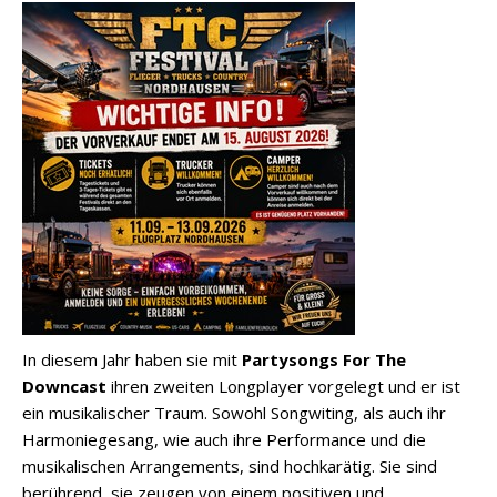
In diesem Jahr haben sie mit
Partysongs For The
Downcast
ihren zweiten Longplayer vorgelegt und er ist
ein musikalischer Traum. Sowohl Songwiting, als auch ihr
Harmoniegesang, wie auch ihre Performance und die
musikalischen Arrangements, sind hochkarätig. Sie sind
berührend, sie zeugen von einem positiven und