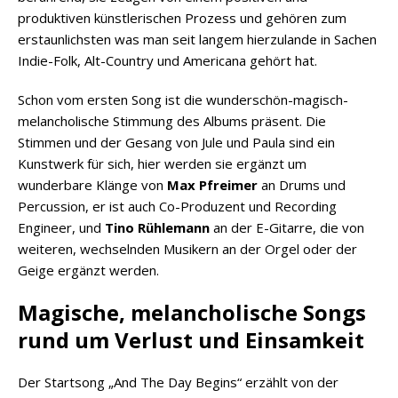
produktiven künstlerischen Prozess und gehören zum
erstaunlichsten was man seit langem hierzulande in Sachen
Indie-Folk, Alt-Country und Americana gehört hat.
Schon vom ersten Song ist die wunderschön-magisch-
melancholische Stimmung des Albums präsent. Die
Stimmen und der Gesang von Jule und Paula sind ein
Kunstwerk für sich, hier werden sie ergänzt um
wunderbare Klänge von
Max Pfreimer
an Drums und
Percussion, er ist auch Co-Produzent und Recording
Engineer, und
Tino Rühlemann
an der E-Gitarre, die von
weiteren, wechselnden Musikern an der Orgel oder der
Geige ergänzt werden.
Magische, melancholische Songs
rund um Verlust und Einsamkeit
Der Startsong „And The Day Begins“ erzählt von der