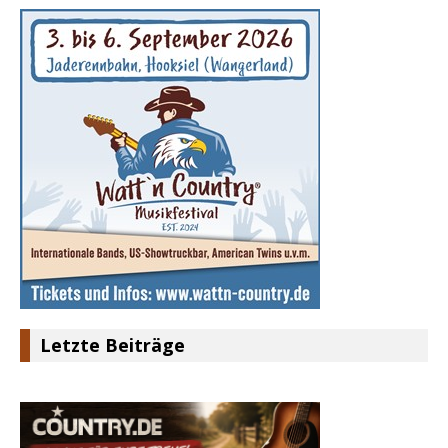
Letzte Beiträge