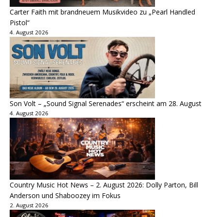
Carter Faith mit brandneuem Musikvideo zu „Pearl Handled
Pistol“
4. August 2026
Son Volt – „Sound Signal Serenades“ erscheint am 28. August
4. August 2026
Country Music Hot News – 2. August 2026: Dolly Parton, Bill
Anderson und Shaboozey im Fokus
2. August 2026