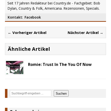
Seit 17 Jahren Redakteur bei Country.de - Fachgebiet: Bob
Dylan, Country & Folk, Americana. Rezensionen, Specials.
Kontakt:
Facebook
← Vorheriger Artikel
Nächster Artikel →
Ähnliche Artikel
Romie: Trust In The You Of Now
Suchen
Suchen