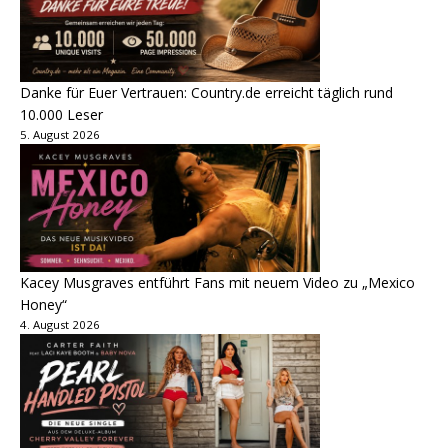
Danke für Euer Vertrauen: Country.de erreicht täglich rund
10.000 Leser
5. August 2026
Kacey Musgraves entführt Fans mit neuem Video zu „Mexico
Honey“
4. August 2026