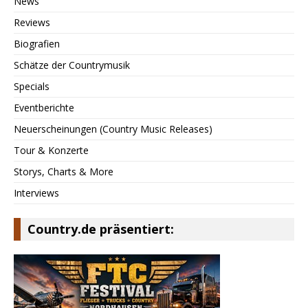
News
Reviews
Biografien
Schätze der Countrymusik
Specials
Eventberichte
Neuerscheinungen (Country Music Releases)
Tour & Konzerte
Storys, Charts & More
Interviews
Country.de präsentiert: