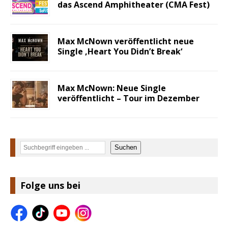
das Ascend Amphitheater (CMA Fest)
Max McNown veröffentlicht neue
Single ‚Heart You Didn’t Break‘
Max McNown: Neue Single
veröffentlicht – Tour im Dezember
Suchen
Suchen
Folge uns bei