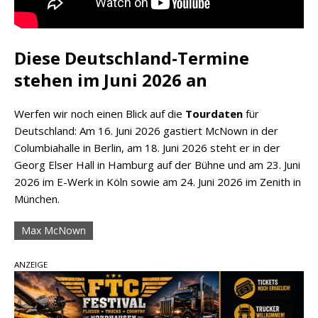
Diese Deutschland-Termine
stehen im Juni 2026 an
Werfen wir noch einen Blick auf die
Tourdaten
für
Deutschland: Am 16. Juni 2026 gastiert McNown in der
Columbiahalle in Berlin, am 18. Juni 2026 steht er in der
Georg Elser Hall in Hamburg auf der Bühne und am 23. Juni
2026 im E-Werk in Köln sowie am 24. Juni 2026 im Zenith in
München.
Max McNown
ANZEIGE