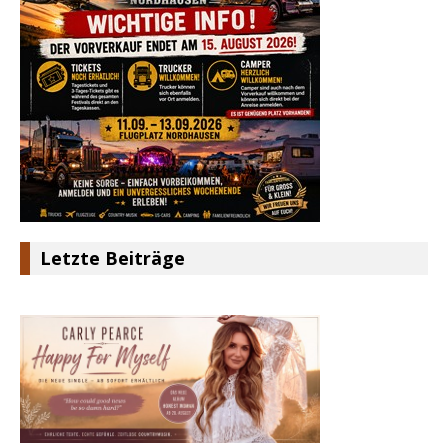
Letzte Beiträge