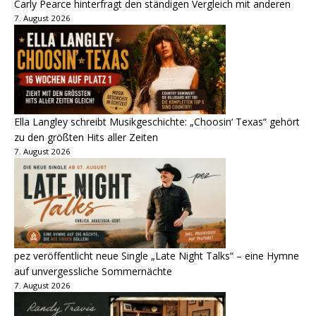
Carly Pearce hinterfragt den ständigen Vergleich mit anderen
7. August 2026
Ella Langley schreibt Musikgeschichte: „Choosin‘ Texas“ gehört
zu den größten Hits aller Zeiten
7. August 2026
pez veröffentlicht neue Single „Late Night Talks“ – eine Hymne
auf unvergessliche Sommernächte
7. August 2026