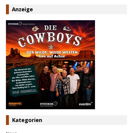
Anzeige
Kategorien