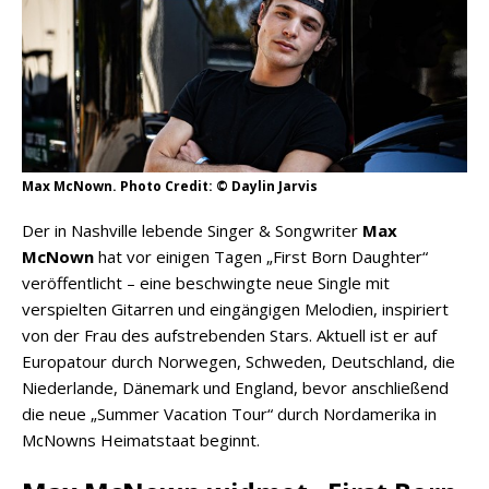
Max McNown. Photo Credit: © Daylin Jarvis
Der in Nashville lebende Singer & Songwriter
Max
McNown
hat vor einigen Tagen „First Born Daughter“
veröffentlicht – eine beschwingte neue Single mit
verspielten Gitarren und eingängigen Melodien, inspiriert
von der Frau des aufstrebenden Stars. Aktuell ist er auf
Europatour durch Norwegen, Schweden, Deutschland, die
Niederlande, Dänemark und England, bevor anschließend
die neue „Summer Vacation Tour“ durch Nordamerika in
McNowns Heimatstaat beginnt.