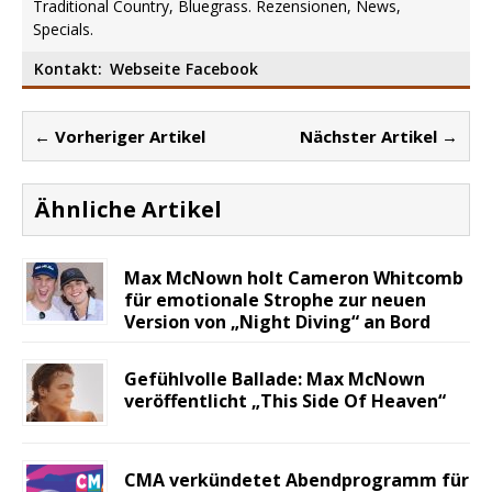
Traditional Country, Bluegrass. Rezensionen, News,
Specials.
Kontakt:
Webseite
Facebook
← Vorheriger Artikel
Nächster Artikel →
Ähnliche Artikel
Max McNown holt Cameron Whitcomb
für emotionale Strophe zur neuen
Version von „Night Diving“ an Bord
Gefühlvolle Ballade: Max McNown
veröffentlicht „This Side Of Heaven“
CMA verkündetet Abendprogramm für