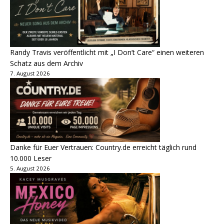
Randy Travis veröffentlicht mit „I Don’t Care“ einen weiteren
Schatz aus dem Archiv
7. August 2026
Danke für Euer Vertrauen: Country.de erreicht täglich rund
10.000 Leser
5. August 2026