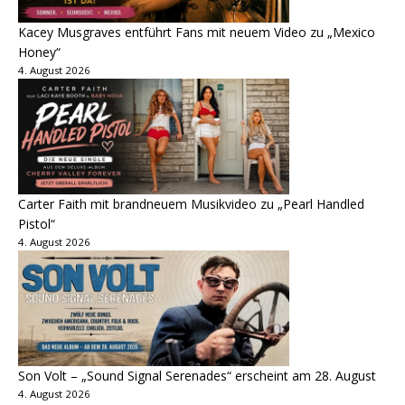
Kacey Musgraves entführt Fans mit neuem Video zu „Mexico
Honey“
4. August 2026
Carter Faith mit brandneuem Musikvideo zu „Pearl Handled
Pistol“
4. August 2026
Son Volt – „Sound Signal Serenades“ erscheint am 28. August
4. August 2026