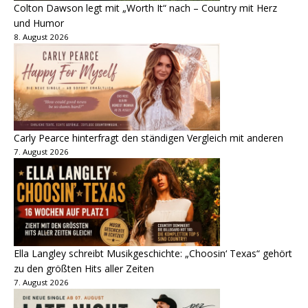
Colton Dawson legt mit „Worth It“ nach – Country mit Herz
und Humor
8. August 2026
Carly Pearce hinterfragt den ständigen Vergleich mit anderen
7. August 2026
Ella Langley schreibt Musikgeschichte: „Choosin‘ Texas“ gehört
zu den größten Hits aller Zeiten
7. August 2026