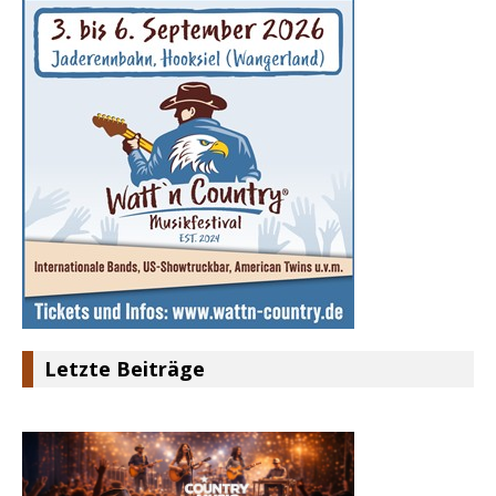
Letzte Beiträge