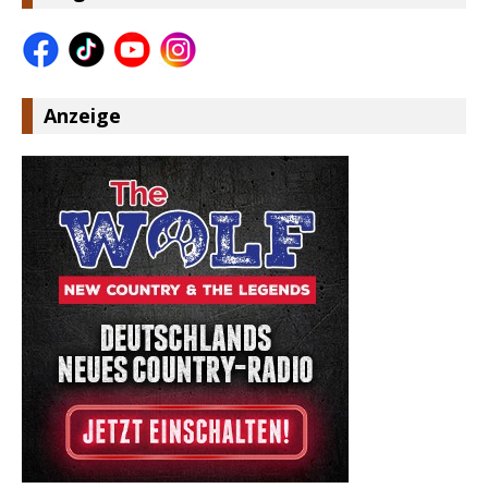
Anzeige