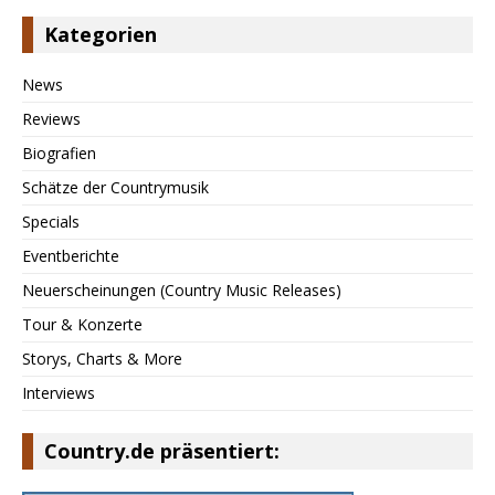
Kategorien
News
Reviews
Biografien
Schätze der Countrymusik
Specials
Eventberichte
Neuerscheinungen (Country Music Releases)
Tour & Konzerte
Storys, Charts & More
Interviews
Country.de präsentiert: