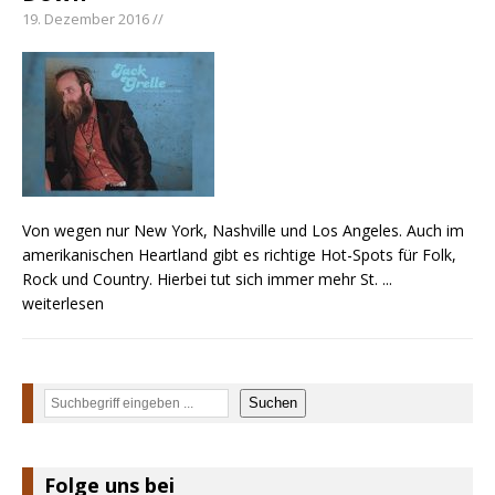
19. Dezember 2016 //
Von wegen nur New York, Nashville und Los Angeles. Auch im
amerikanischen Heartland gibt es richtige Hot-Spots für Folk,
Rock und Country. Hierbei tut sich immer mehr St.
...
weiterlesen
Suchen
Suchen
Folge uns bei