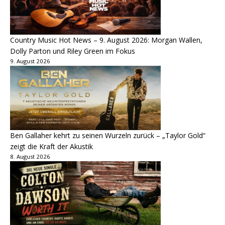
Country Music Hot News – 9. August 2026: Morgan Wallen,
Dolly Parton und Riley Green im Fokus
9. August 2026
Ben Gallaher kehrt zu seinen Wurzeln zurück – „Taylor Gold“
zeigt die Kraft der Akustik
8. August 2026