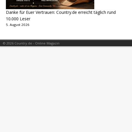
Danke für Euer Vertrauen: Country.de erreicht täglich rund
10.000 Leser
5. August 2026
© 2026 Country.de - Online Magazin