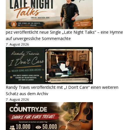
pez veröffentlicht neue Single „Late Night Talks“ – eine Hymne
auf unvergessliche Sommernächte
7. August 2026
Randy Travis veröffentlicht mit „I Don’t Care“ einen weiteren
Schatz aus dem Archiv
7. August 2026