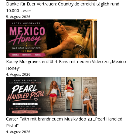
Danke für Euer Vertrauen: Country.de erreicht täglich rund
10.000 Leser
5. August 2026
Kacey Musgraves entführt Fans mit neuem Video zu „Mexico
Honey“
4. August 2026
Carter Faith mit brandneuem Musikvideo zu „Pearl Handled
Pistol“
4. August 2026