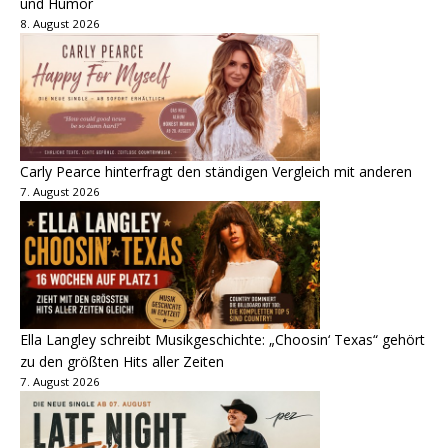
und Humor
8. August 2026
Carly Pearce hinterfragt den ständigen Vergleich mit anderen
7. August 2026
Ella Langley schreibt Musikgeschichte: „Choosin‘ Texas“ gehört
zu den größten Hits aller Zeiten
7. August 2026