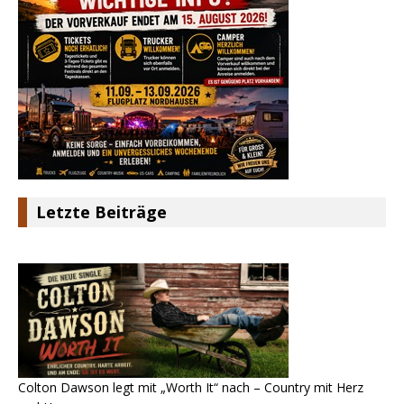
Letzte Beiträge
Colton Dawson legt mit „Worth It“ nach – Country mit Herz