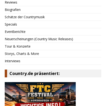
Reviews
Biografien
Schätze der Countrymusik
Specials
Eventberichte
Neuerscheinungen (Country Music Releases)
Tour & Konzerte
Storys, Charts & More
Interviews
Country.de präsentiert: