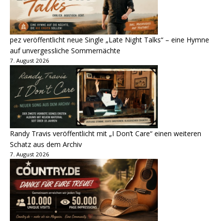
pez veröffentlicht neue Single „Late Night Talks“ – eine Hymne
auf unvergessliche Sommernächte
7. August 2026
Randy Travis veröffentlicht mit „I Don’t Care“ einen weiteren
Schatz aus dem Archiv
7. August 2026