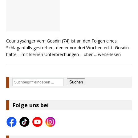
Countrysänger Vern Gosdin (74) ist an den Folgen eines
Schlaganfalls gestorben, den er vor drei Wochen erlitt. Gosdin
hatte – mit kleinen Unterbrechungen – über
... weiterlesen
Suchen
Suchen
Folge uns bei