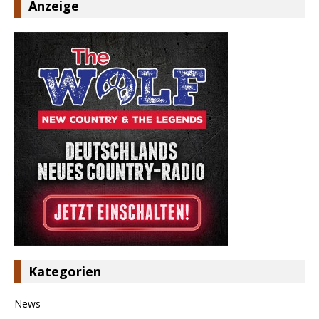
Anzeige
Kategorien
News