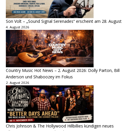
Son Volt – „Sound Signal Serenades“ erscheint am 28. August
4. August 2026
Country Music Hot News – 2. August 2026: Dolly Parton, Bill
Anderson und Shaboozey im Fokus
2. August 2026
Chris Johnson & The Hollywood Hillbillies kündigen neues