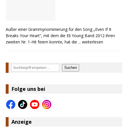
Außer einer Grammynominierung für den Song „Even If It
Breaks Your Heart“, mit dem die Eli Young Band 2012 ihren
zweiten Nr. 1-Hit feiern konnte, hat die
... weiterlesen
Suchen
Suchen
Folge uns bei
Anzeige