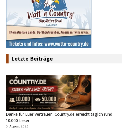
Letzte Beiträge
Danke für Euer Vertrauen: Country.de erreicht täglich rund
10.000 Leser
5. August 2026