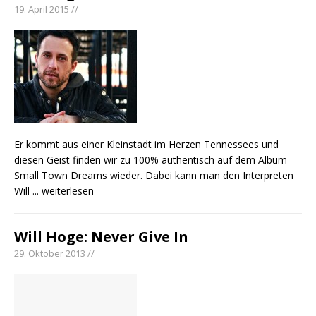
19. April 2015 //
Er kommt aus einer Kleinstadt im Herzen Tennessees und
diesen Geist finden wir zu 100% authentisch auf dem Album
Small Town Dreams wieder. Dabei kann man den Interpreten
Will
... weiterlesen
Will Hoge: Never Give In
29. Oktober 2013 //