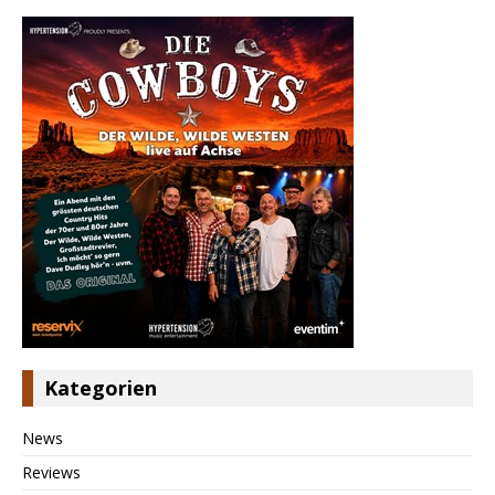
Kategorien
News
Reviews