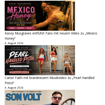
Kacey Musgraves entführt Fans mit neuem Video zu „Mexico
Honey“
4. August 2026
Carter Faith mit brandneuem Musikvideo zu „Pearl Handled
Pistol“
4. August 2026