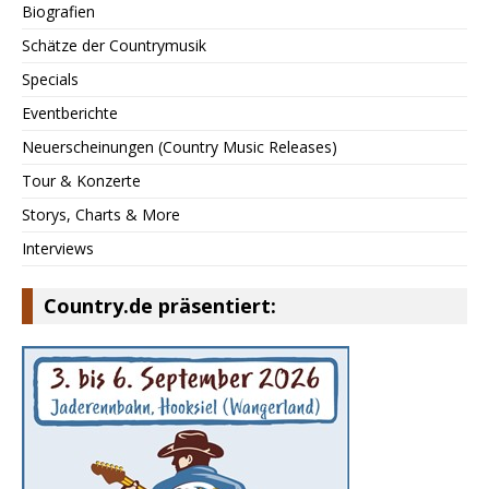
Biografien
Schätze der Countrymusik
Specials
Eventberichte
Neuerscheinungen (Country Music Releases)
Tour & Konzerte
Storys, Charts & More
Interviews
Country.de präsentiert: