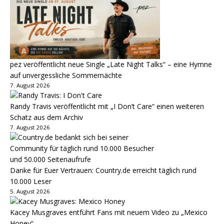
pez veröffentlicht neue Single „Late Night Talks“ – eine Hymne
auf unvergessliche Sommernächte
7. August 2026
Randy Travis veröffentlicht mit „I Don’t Care“ einen weiteren
Schatz aus dem Archiv
7. August 2026
Danke für Euer Vertrauen: Country.de erreicht täglich rund
10.000 Leser
5. August 2026
Kacey Musgraves entführt Fans mit neuem Video zu „Mexico
Honey“