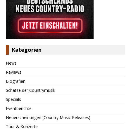
Kategorien
News
Reviews
Biografien
Schätze der Countrymusik
Specials
Eventberichte
Neuerscheinungen (Country Music Releases)
Tour & Konzerte