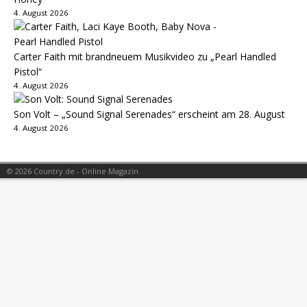
4. August 2026
Carter Faith mit brandneuem Musikvideo zu „Pearl Handled
Pistol“
4. August 2026
Son Volt – „Sound Signal Serenades“ erscheint am 28. August
4. August 2026
© 2026 Country.de - Online Magazin