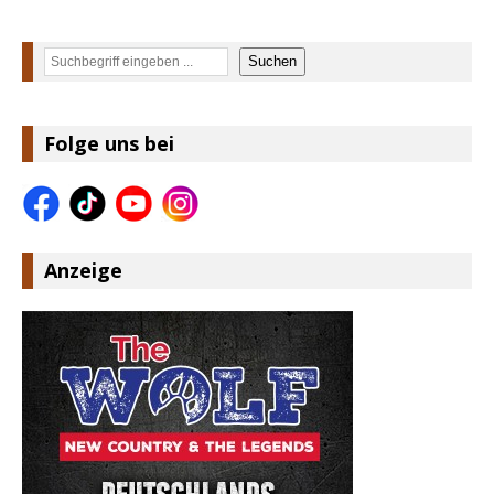
Suchen
Suchen
Folge uns bei
Anzeige