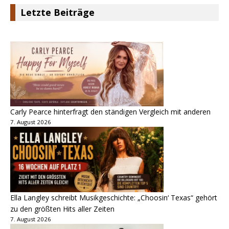
Letzte Beiträge
Carly Pearce hinterfragt den ständigen Vergleich mit anderen
7. August 2026
Ella Langley schreibt Musikgeschichte: „Choosin‘ Texas“ gehört
zu den größten Hits aller Zeiten
7. August 2026