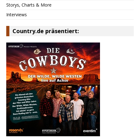
Storys, Charts & More
Interviews
Country.de präsentiert: