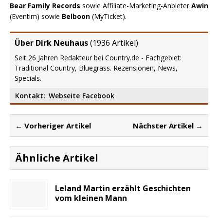
Bear Family Records
sowie Affiliate-Marketing-Anbieter
Awin
(Eventim) sowie
Belboon
(MyTicket).
Über Dirk Neuhaus
(
1936 Artikel
)
Seit 26 Jahren Redakteur bei Country.de - Fachgebiet:
Traditional Country, Bluegrass. Rezensionen, News,
Specials.
Kontakt:
Webseite
Facebook
← Vorheriger Artikel
Nächster Artikel →
Ähnliche Artikel
Leland Martin erzählt Geschichten
vom kleinen Mann