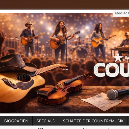
Mediada
BIOGRAFIEN
SPECIALS
SCHÄTZE DER COUNTRYMUSIK