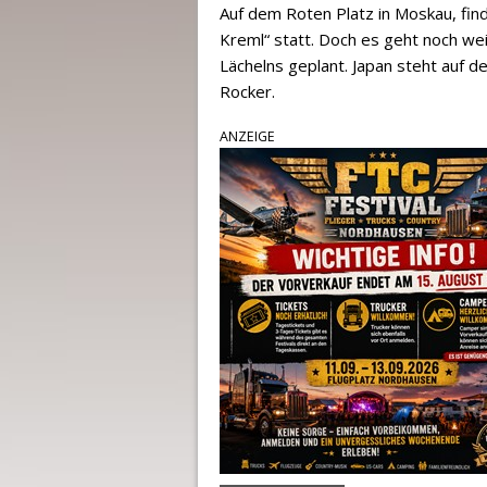
Auf dem Roten Platz in Moskau, fin
Kreml“ statt. Doch es geht noch wei
Lächelns geplant. Japan steht auf 
Rocker.
ANZEIGE