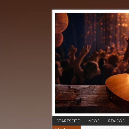
STARTSEITE
NEWS
REVIEWS