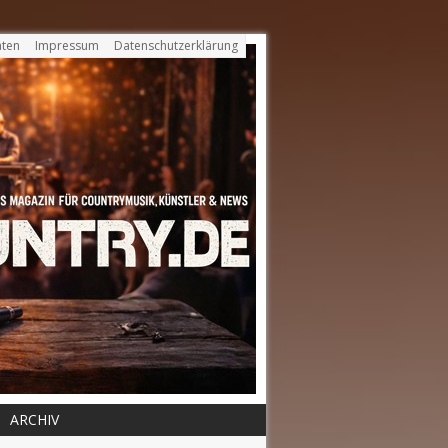
ten
Impressum
Datenschutzerklärung
ARCHIV