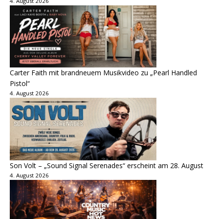
4. August 2026
Carter Faith mit brandneuem Musikvideo zu „Pearl Handled
Pistol“
4. August 2026
Son Volt – „Sound Signal Serenades“ erscheint am 28. August
4. August 2026