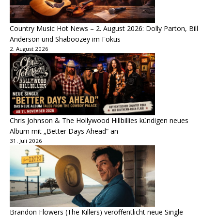
Country Music Hot News – 2. August 2026: Dolly Parton, Bill
Anderson und Shaboozey im Fokus
2. August 2026
Chris Johnson & The Hollywood Hillbillies kündigen neues
Album mit „Better Days Ahead“ an
31. Juli 2026
Brandon Flowers (The Killers) veröffentlicht neue Single