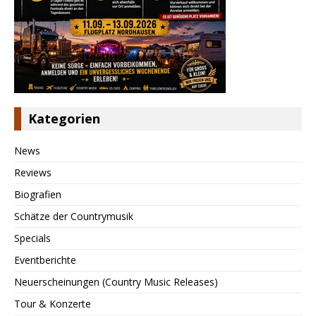
Kategorien
News
Reviews
Biografien
Schätze der Countrymusik
Specials
Eventberichte
Neuerscheinungen (Country Music Releases)
Tour & Konzerte