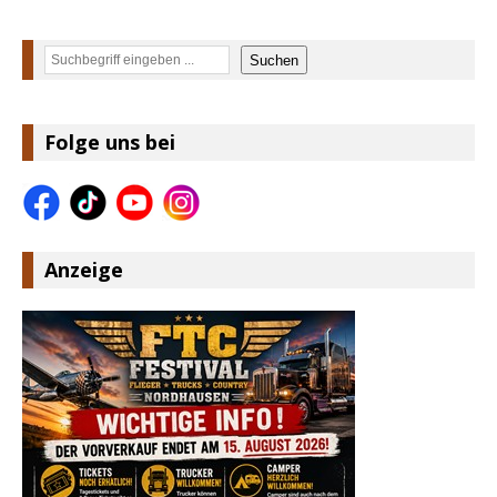
Suchen
Suchen
Folge uns bei
Anzeige