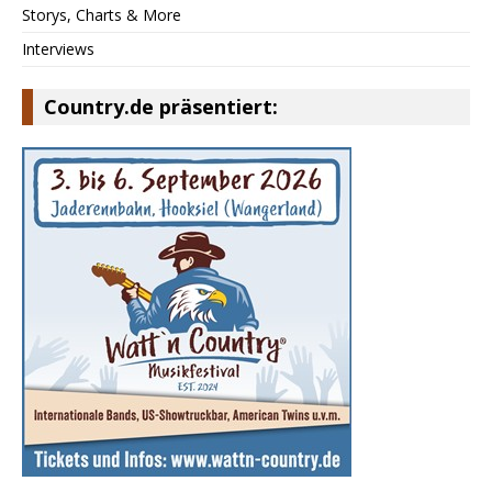
Storys, Charts & More
Interviews
Country.de präsentiert: