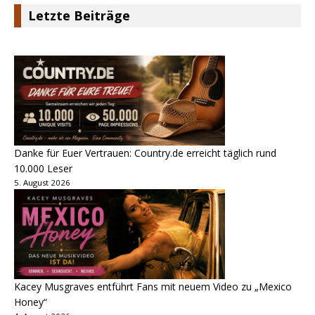
Letzte Beiträge
Danke für Euer Vertrauen: Country.de erreicht täglich rund
10.000 Leser
5. August 2026
Kacey Musgraves entführt Fans mit neuem Video zu „Mexico
Honey“