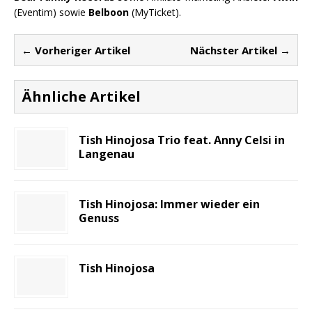
(Eventim) sowie
Belboon
(MyTicket).
← Vorheriger Artikel
Nächster Artikel →
Ähnliche Artikel
Tish Hinojosa Trio feat. Anny Celsi in
Langenau
Tish Hinojosa: Immer wieder ein
Genuss
Tish Hinojosa