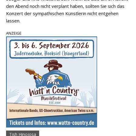
den Abend noch nicht verplant haben, sollten Sie sich das
Konzert der sympathischen Künstlerin nicht entgehen
lassen.
ANZEIGE
Tish Hinojosa