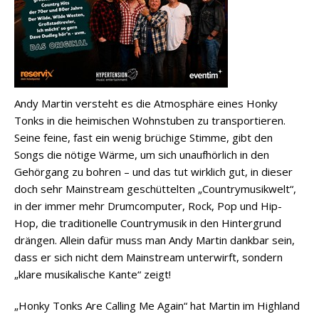
Andy Martin versteht es die Atmosphäre eines Honky
Tonks in die heimischen Wohnstuben zu transportieren.
Seine feine, fast ein wenig brüchige Stimme, gibt den
Songs die nötige Wärme, um sich unaufhörlich in den
Gehörgang zu bohren – und das tut wirklich gut, in dieser
doch sehr Mainstream geschüttelten „Countrymusikwelt“,
in der immer mehr Drumcomputer, Rock, Pop und Hip-
Hop, die traditionelle Countrymusik in den Hintergrund
drängen. Allein dafür muss man Andy Martin dankbar sein,
dass er sich nicht dem Mainstream unterwirft, sondern
„klare musikalische Kante“ zeigt!
„Honky Tonks Are Calling Me Again“ hat Martin im Highland