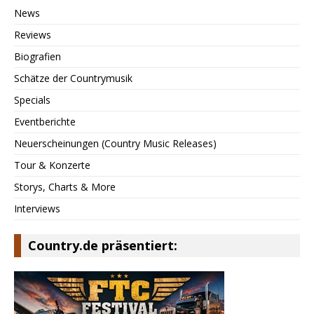
News
Reviews
Biografien
Schätze der Countrymusik
Specials
Eventberichte
Neuerscheinungen (Country Music Releases)
Tour & Konzerte
Storys, Charts & More
Interviews
Country.de präsentiert: