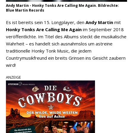
Andy Martin - Honky Tonks Are Calling Me Again. Bildrechte:
Blue Martin Records
Es ist bereits sein 15. Longplayer, den
Andy Martin
mit
Honky Tonks Are Calling Me Again
im September 2018
veröffentlichte. Im Titel des Albums steckt die musikalische
Wahrheit – es handelt sich ausnahmslos um astreine
traditionelle Honky Tonk Music, die jedem
Countrymusikfreund ein breits Grinsen ins Gesicht zaubern
wird!
ANZEIGE