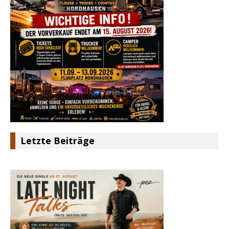
Letzte Beiträge