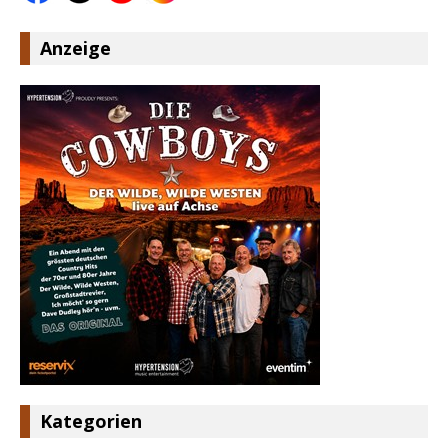
Anzeige
Kategorien