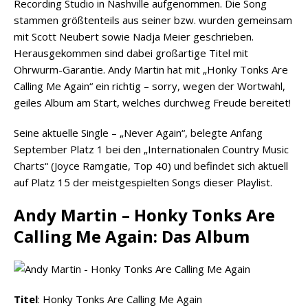
Recording Studio in Nashville aufgenommen. Die Song
stammen größtenteils aus seiner bzw. wurden gemeinsam
mit Scott Neubert sowie Nadja Meier geschrieben.
Herausgekommen sind dabei großartige Titel mit
Ohrwurm-Garantie. Andy Martin hat mit „Honky Tonks Are
Calling Me Again“ ein richtig – sorry, wegen der Wortwahl,
geiles Album am Start, welches durchweg Freude bereitet!
Seine aktuelle Single – „Never Again“, belegte Anfang
September Platz 1 bei den „Internationalen Country Music
Charts“ (Joyce Ramgatie, Top 40) und befindet sich aktuell
auf Platz 15 der meistgespielten Songs dieser Playlist.
Andy Martin – Honky Tonks Are
Calling Me Again: Das Album
Titel
: Honky Tonks Are Calling Me Again