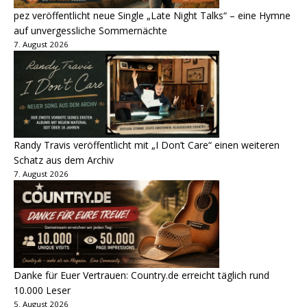
pez veröffentlicht neue Single „Late Night Talks“ – eine Hymne
auf unvergessliche Sommernächte
7. August 2026
Randy Travis veröffentlicht mit „I Don’t Care“ einen weiteren
Schatz aus dem Archiv
7. August 2026
Danke für Euer Vertrauen: Country.de erreicht täglich rund
10.000 Leser
5. August 2026