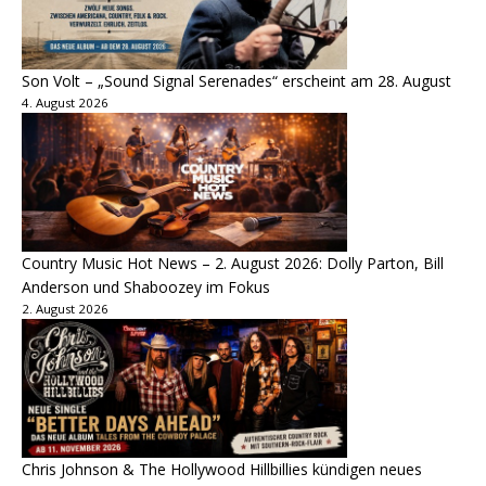
Son Volt – „Sound Signal Serenades“ erscheint am 28. August
4. August 2026
Country Music Hot News – 2. August 2026: Dolly Parton, Bill
Anderson und Shaboozey im Fokus
2. August 2026
Chris Johnson & The Hollywood Hillbillies kündigen neues