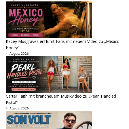
Kacey Musgraves entführt Fans mit neuem Video zu „Mexico
Honey“
4. August 2026
Carter Faith mit brandneuem Musikvideo zu „Pearl Handled
Pistol“
4. August 2026