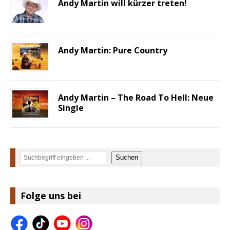
Andy Martin will kürzer treten!
Andy Martin: Pure Country
Andy Martin – The Road To Hell: Neue
Single
Suchen
Suchen
Folge uns bei