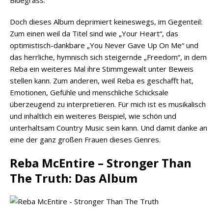
Doch dieses Album deprimiert keineswegs, im Gegenteil:
Zum einen weil da Titel sind wie „Your Heart“, das
optimistisch-dankbare „You Never Gave Up On Me“ und
das herrliche, hymnisch sich steigernde „Freedom“, in dem
Reba ein weiteres Mal ihre Stimmgewalt unter Beweis
stellen kann. Zum anderen, weil Reba es geschafft hat,
Emotionen, Gefühle und menschliche Schicksale
überzeugend zu interpretieren. Für mich ist es musikalisch
und inhaltlich ein weiteres Beispiel, wie schön und
unterhaltsam Country Music sein kann. Und damit danke an
eine der ganz großen Frauen dieses Genres.
Reba McEntire – Stronger Than
The Truth: Das Album