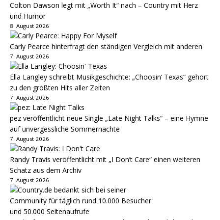
Colton Dawson legt mit „Worth It“ nach – Country mit Herz
und Humor
8. August 2026
Carly Pearce hinterfragt den ständigen Vergleich mit anderen
7. August 2026
Ella Langley schreibt Musikgeschichte: „Choosin‘ Texas“ gehört
zu den größten Hits aller Zeiten
7. August 2026
pez veröffentlicht neue Single „Late Night Talks“ – eine Hymne
auf unvergessliche Sommernächte
7. August 2026
Randy Travis veröffentlicht mit „I Don’t Care“ einen weiteren
Schatz aus dem Archiv
7. August 2026