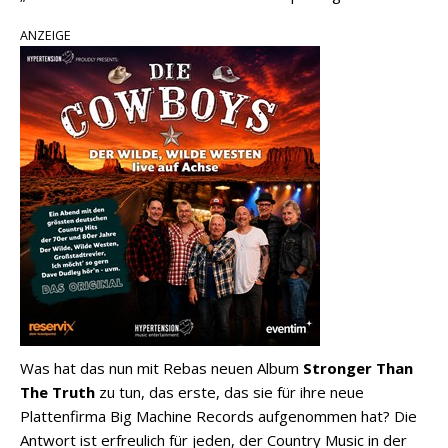
ANZEIGE
Was hat das nun mit Rebas neuen Album
Stronger Than
The Truth
zu tun, das erste, das sie für ihre neue
Plattenfirma Big Machine Records aufgenommen hat? Die
Antwort ist erfreulich für jeden, der Country Music in der