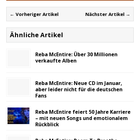
← Vorheriger Artikel
Nächster Artikel →
Ähnliche Artikel
Reba McEntire: Über 30 Millionen
verkaufte Alben
Reba McEntire: Neue CD im Januar,
aber leider nicht für die deutschen
Fans
Reba McEntire feiert 50 Jahre Karriere
– mit neuen Songs und emotionalem
Rückblick