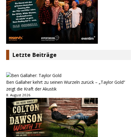
Letzte Beiträge
Ben Gallaher kehrt zu seinen Wurzeln zurück – „Taylor Gold“
zeigt die Kraft der Akustik
8. August 2026