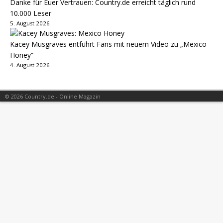
Danke für Euer Vertrauen: Country.de erreicht täglich rund
10.000 Leser
5. August 2026
Kacey Musgraves entführt Fans mit neuem Video zu „Mexico
Honey“
4. August 2026
© 2026 Country.de - Online Magazin