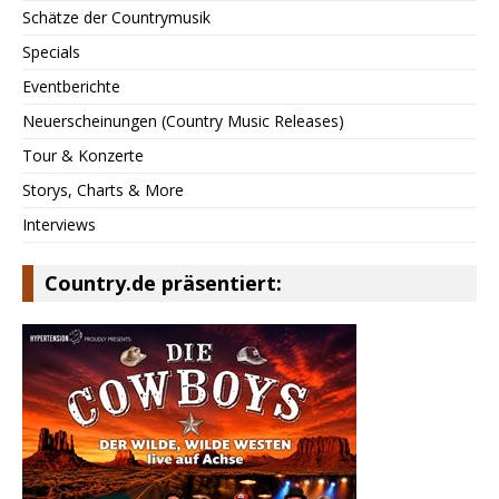
Schätze der Countrymusik
Specials
Eventberichte
Neuerscheinungen (Country Music Releases)
Tour & Konzerte
Storys, Charts & More
Interviews
Country.de präsentiert: