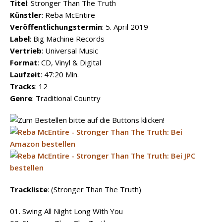
Titel
: Stronger Than The Truth
Künstler
: Reba McEntire
Veröffentlichungstermin
: 5. April 2019
Label
: Big Machine Records
Vertrieb
: Universal Music
Format
: CD, Vinyl & Digital
Laufzeit
: 47:20 Min.
Tracks
: 12
Genre
: Traditional Country
Trackliste
: (Stronger Than The Truth)
01. Swing All Night Long With You