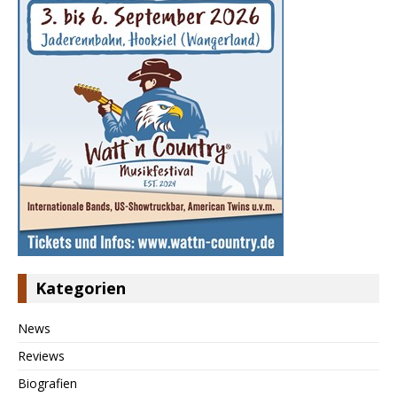
Kategorien
News
Reviews
Biografien