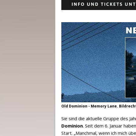
Old Dominion - Memory Lane. Bildrecht
Sie sind die aktuelle Gruppe des J
Dominion
. Seit dem 6. Januar hab
Start. „Manchmal, wenn ich mich übe