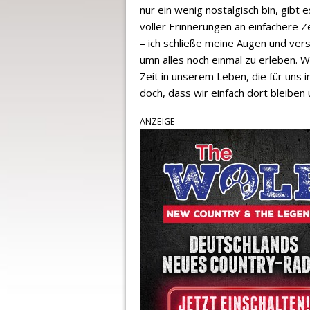
nur ein wenig nostalgisch bin, gibt 
voller Erinnerungen an einfachere Z
– ich schließe meine Augen und vers
umn alles noch einmal zu erleben. 
Zeit in unserem Leben, die für uns
doch, dass wir einfach dort bleiben
ANZEIGE