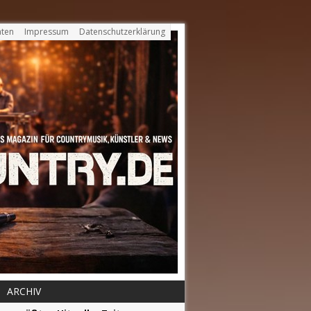
ten
Impressum
Datenschutzerklärung
ARCHIV