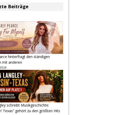
zte Beiträge
arce hinterfragt den ständigen
h mit anderen
 2026
gley schreibt Musikgeschichte:
‘ Texas“ gehört zu den größten Hits