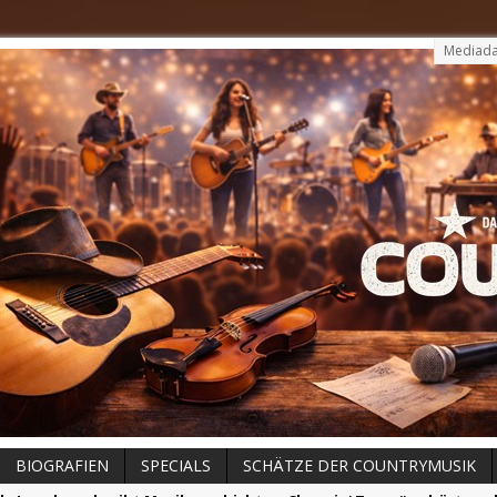
Mediada
BIOGRAFIEN
SPECIALS
SCHÄTZE DER COUNTRYMUSIK