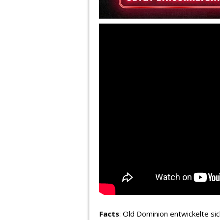
Facts
: Old Dominion entwickelte si