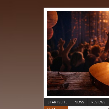
STARTSEITE
NEWS
REVIEWS