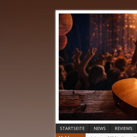
STARTSEITE
NEWS
REVIEWS