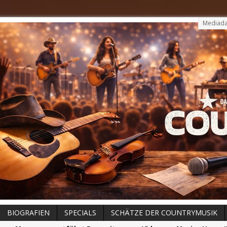
Mediada
BIOGRAFIEN
SPECIALS
SCHÄTZE DER COUNTRYMUSIK