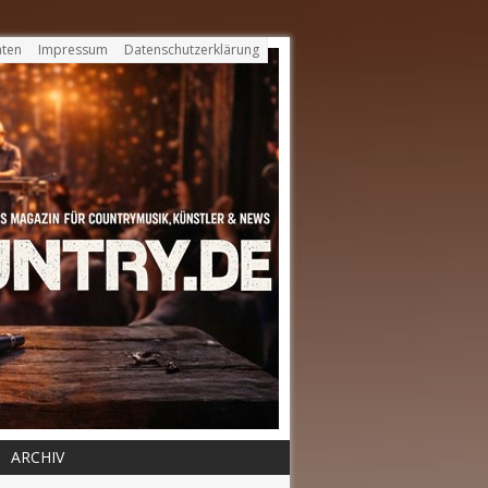
ten
Impressum
Datenschutzerklärung
ARCHIV