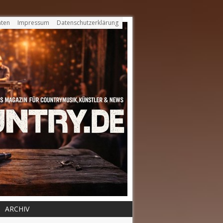
ten
Impressum
Datenschutzerklärung
ARCHIV