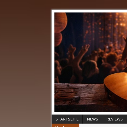
STARTSEITE
NEWS
REVIEWS