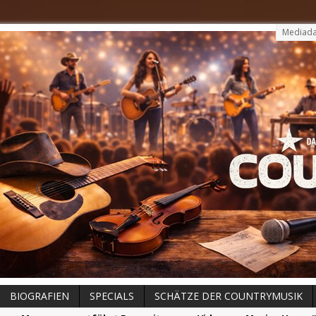
Mediada
BIOGRAFIEN
SPECIALS
SCHÄTZE DER COUNTRYMUSIK