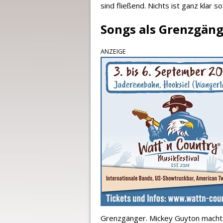
sind fließend. Nichts ist ganz klar s
Songs als Grenzgän
ANZEIGE
Grenzgänger. Mickey Guyton macht 