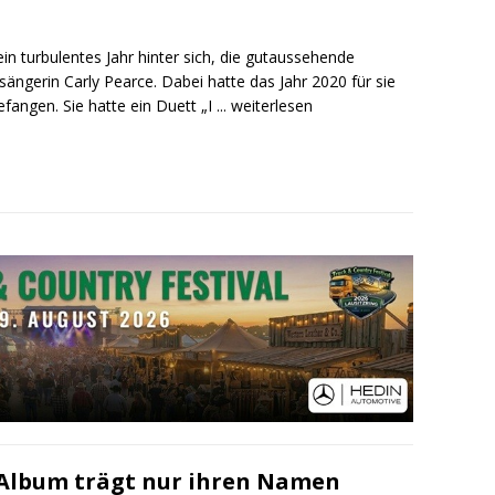
ein turbulentes Jahr hinter sich, die gutaussehende
sängerin Carly Pearce. Dabei hatte das Jahr 2020 für sie
efangen. Sie hatte ein Duett „I
... weiterlesen
s Album trägt nur ihren Namen