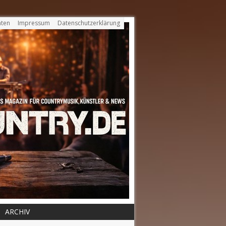
ten
Impressum
Datenschutzerklärung
ARCHIV