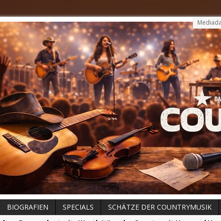
Mediada
BIOGRAFIEN
SPECIALS
SCHÄTZE DER COUNTRYMUSIK