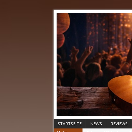
STARTSEITE
NEWS
REVIEWS