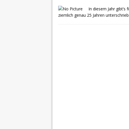
In diesem Jahr gibt’s
ziemlich genau 25 Jahren unterschrieb