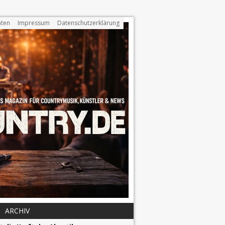
ten
Impressum
Datenschutzerklärung
ARCHIV