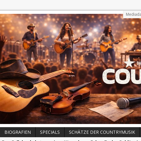
Mediada
BIOGRAFIEN
SPECIALS
SCHÄTZE DER COUNTRYMUSIK