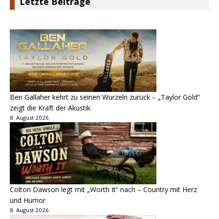
Letzte Beiträge
Ben Gallaher kehrt zu seinen Wurzeln zurück – „Taylor Gold“
zeigt die Kraft der Akustik
8. August 2026
Colton Dawson legt mit „Worth It“ nach – Country mit Herz
und Humor
8. August 2026