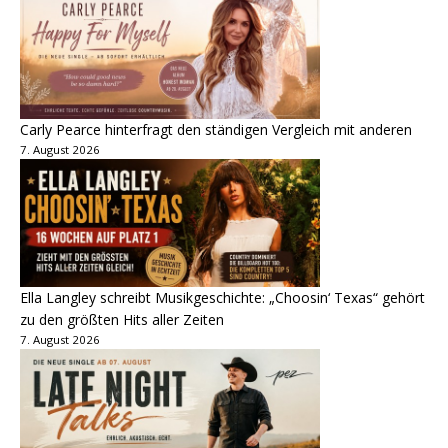
Carly Pearce hinterfragt den ständigen Vergleich mit anderen
7. August 2026
Ella Langley schreibt Musikgeschichte: „Choosin‘ Texas“ gehört
zu den größten Hits aller Zeiten
7. August 2026