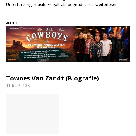
Unterhaltungsmusik. Er galt als begnadeter
... weiterlesen
ANZEIGE
Townes Van Zandt (Biografie)
11. Juli 2010 //