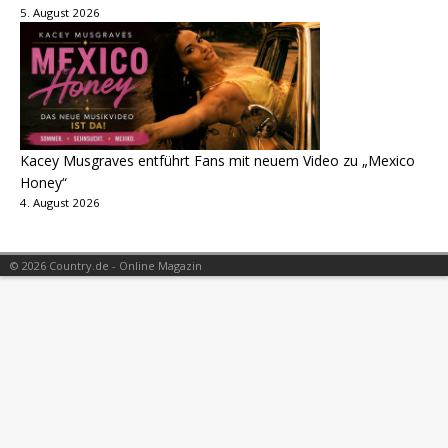
5. August 2026
Kacey Musgraves entführt Fans mit neuem Video zu „Mexico
Honey“
4. August 2026
© 2026 Country.de - Online Magazin