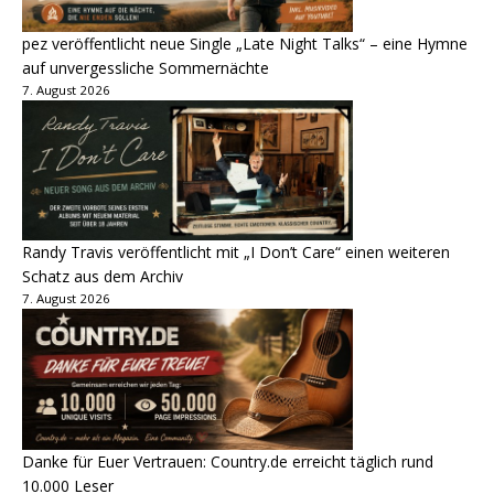
pez veröffentlicht neue Single „Late Night Talks“ – eine Hymne
auf unvergessliche Sommernächte
7. August 2026
Randy Travis veröffentlicht mit „I Don’t Care“ einen weiteren
Schatz aus dem Archiv
7. August 2026
Danke für Euer Vertrauen: Country.de erreicht täglich rund
10.000 Leser