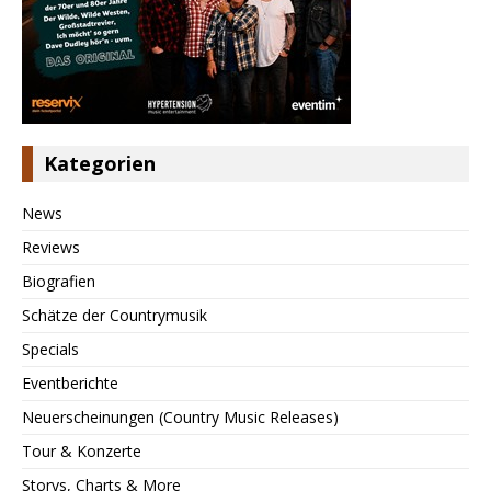
Kategorien
News
Reviews
Biografien
Schätze der Countrymusik
Specials
Eventberichte
Neuerscheinungen (Country Music Releases)
Tour & Konzerte
Storys, Charts & More