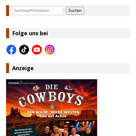
Suchen
Suchen
Folge uns bei
Anzeige