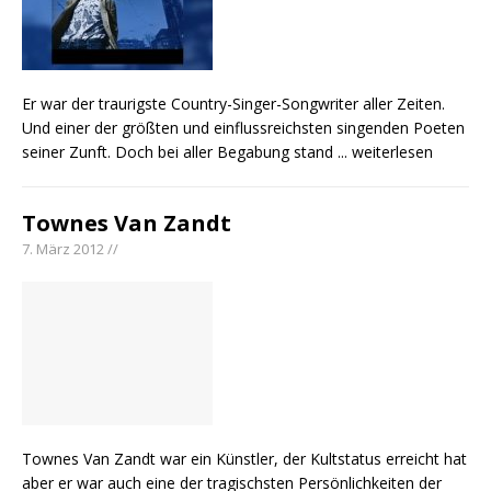
Er war der traurigste Country-Singer-Songwriter aller Zeiten.
Und einer der größten und einflussreichsten singenden Poeten
seiner Zunft. Doch bei aller Begabung stand
... weiterlesen
Townes Van Zandt
7. März 2012 //
Townes Van Zandt war ein Künstler, der Kultstatus erreicht hat
aber er war auch eine der tragischsten Persönlichkeiten der