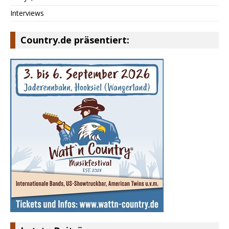
Interviews
Country.de präsentiert: