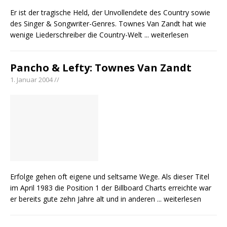
Er ist der tragische Held, der Unvollendete des Country sowie
des Singer & Songwriter-Genres. Townes Van Zandt hat wie
wenige Liederschreiber die Country-Welt
... weiterlesen
Pancho & Lefty: Townes Van Zandt
1. Januar 2004 //
Erfolge gehen oft eigene und seltsame Wege. Als dieser Titel
im April 1983 die Position 1 der Billboard Charts erreichte war
er bereits gute zehn Jahre alt und in anderen
... weiterlesen