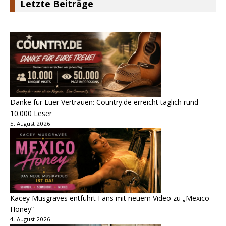
Letzte Beiträge
Danke für Euer Vertrauen: Country.de erreicht täglich rund
10.000 Leser
5. August 2026
Kacey Musgraves entführt Fans mit neuem Video zu „Mexico
Honey“
4. August 2026