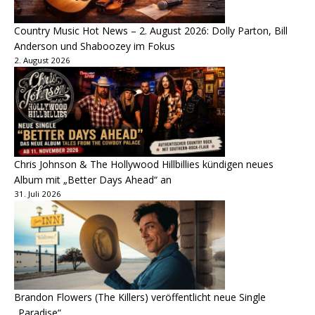
Country Music Hot News – 2. August 2026: Dolly Parton, Bill
Anderson und Shaboozey im Fokus
2. August 2026
Chris Johnson & The Hollywood Hillbillies kündigen neues
Album mit „Better Days Ahead“ an
31. Juli 2026
Brandon Flowers (The Killers) veröffentlicht neue Single
„Paradise“