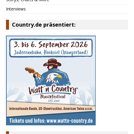
Interviews
Country.de präsentiert: