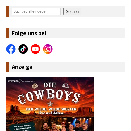
Suchen
Suchen
Folge uns bei
Anzeige