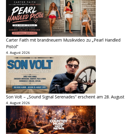
Carter Faith mit brandneuem Musikvideo zu „Pearl Handled
Pistol“
4. August 2026
Son Volt – „Sound Signal Serenades“ erscheint am 28. August
4. August 2026