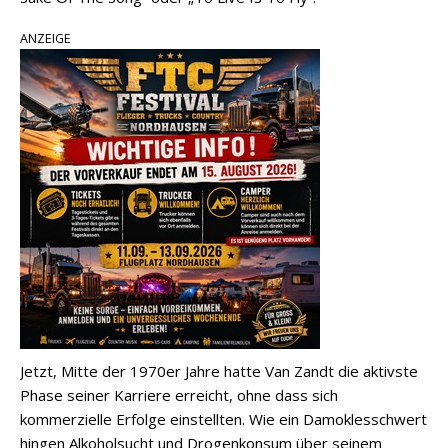
ANZEIGE
Jetzt, Mitte der 1970er Jahre hatte Van Zandt die aktivste
Phase seiner Karriere erreicht, ohne dass sich
kommerzielle Erfolge einstellten. Wie ein Damoklesschwert
hingen Alkoholsucht und Drogenkonsum über seinem