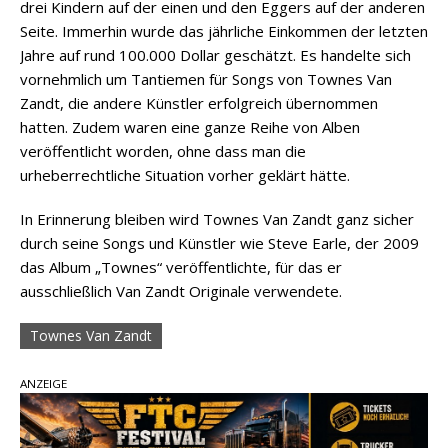
drei Kindern auf der einen und den Eggers auf der anderen
Seite. Immerhin wurde das jährliche Einkommen der letzten
Jahre auf rund 100.000 Dollar geschätzt. Es handelte sich
vornehmlich um Tantiemen für Songs von Townes Van
Zandt, die andere Künstler erfolgreich übernommen
hatten. Zudem waren eine ganze Reihe von Alben
veröffentlicht worden, ohne dass man die
urheberrechtliche Situation vorher geklärt hätte.
In Erinnerung bleiben wird Townes Van Zandt ganz sicher
durch seine Songs und Künstler wie Steve Earle, der 2009
das Album „Townes“ veröffentlichte, für das er
ausschließlich Van Zandt Originale verwendete.
Townes Van Zandt
ANZEIGE