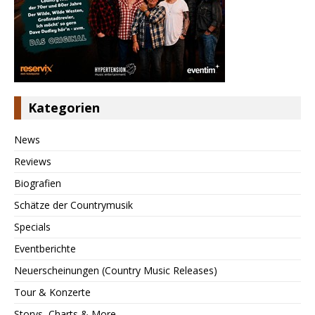
Kategorien
News
Reviews
Biografien
Schätze der Countrymusik
Specials
Eventberichte
Neuerscheinungen (Country Music Releases)
Tour & Konzerte
Storys, Charts & More