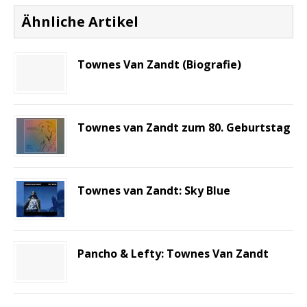
Ähnliche Artikel
Townes Van Zandt (Biografie)
Townes van Zandt zum 80. Geburtstag
Townes van Zandt: Sky Blue
Pancho & Lefty: Townes Van Zandt