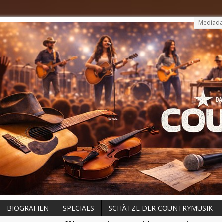
Mediada
BIOGRAFIEN
SPECIALS
SCHÄTZE DER COUNTRYMUSIK