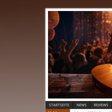
STARTSEITE
NEWS
REVIEWS