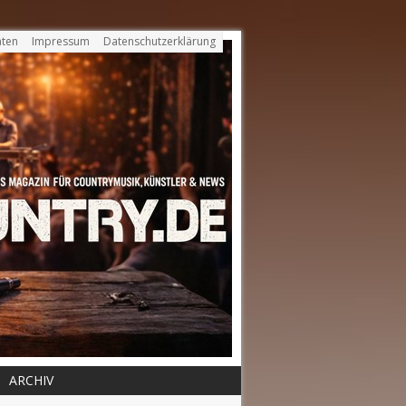
ten
Impressum
Datenschutzerklärung
ARCHIV