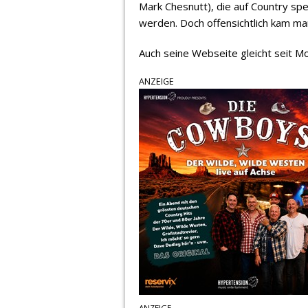
Mark Chesnutt), die auf Country spe
werden. Doch offensichtlich kam m
Auch seine Webseite gleicht seit M
ANZEIGE
ANZEIGE