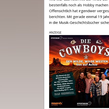
bestenfalls noch als Hobby machen 
Offensichtlich hat irgendwer verge
berichten. Mit gerade einmal 19 Jahr
in die Musik-Geschichtsbücher siche
ANZEIGE