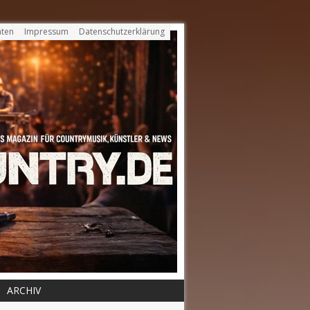
ten
Impressum
Datenschutzerklärung
ARCHIV