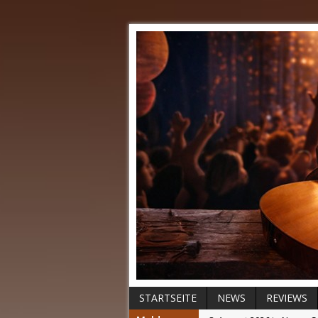
STARTSEITE
NEWS
REVIEWS