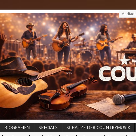
Mediada
BIOGRAFIEN
SPECIALS
SCHÄTZE DER COUNTRYMUSIK