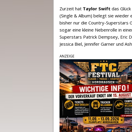
Zurzeit hat
Taylor Swift
das Glück 
(Single & Album) belegt sie wieder 
bisher nur die Country-Superstars 
sogar eine kleine Nebenrolle in ei
Superstars Patrick Dempsey, Eric D
Jessica Biel, Jennifer Garner und A
ANZEIGE