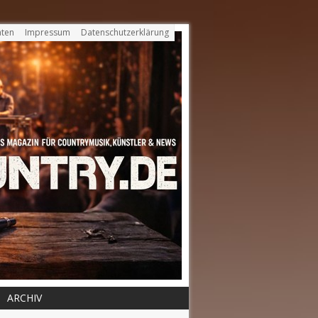
ten
Impressum
Datenschutzerklärung
ARCHIV