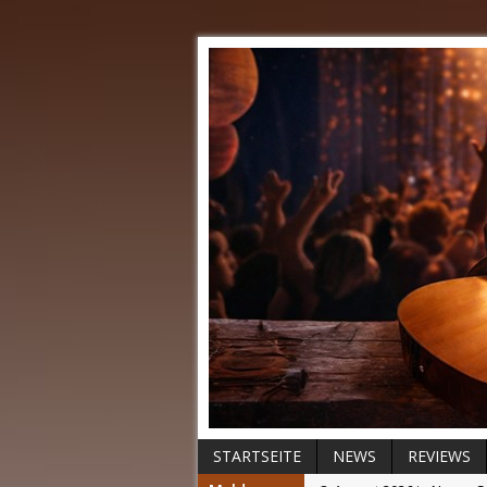
STARTSEITE
NEWS
REVIEWS