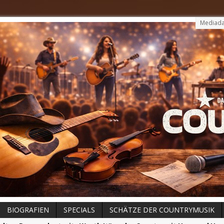
Mediada
BIOGRAFIEN
SPECIALS
SCHÄTZE DER COUNTRYMUSIK