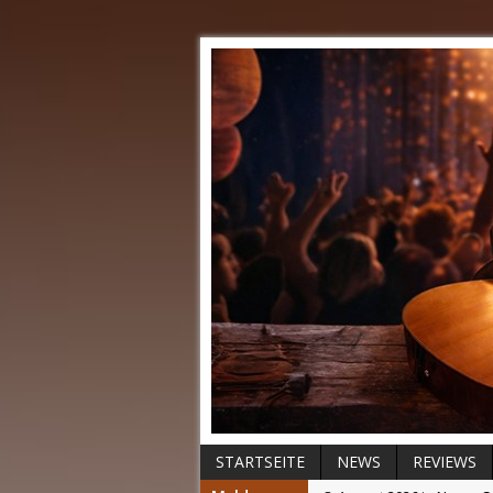
STARTSEITE
NEWS
REVIEWS