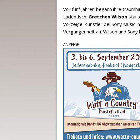
Vor fünf Jahren begann ihre traumha
Ladentisch.
Gretchen Wilson
start
Vorzeige-Künstler bei Sony Music in
Vergangenheit an. Wilson und Sony 
ANZEIGE