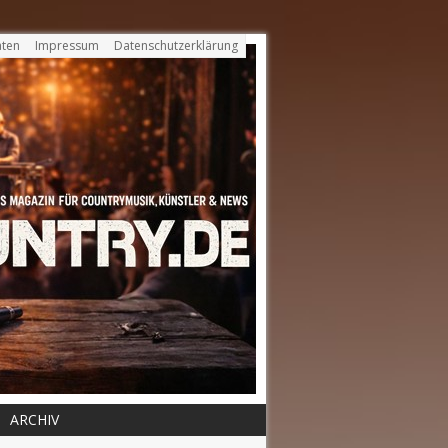
ten
Impressum
Datenschutzerklärung
ARCHIV