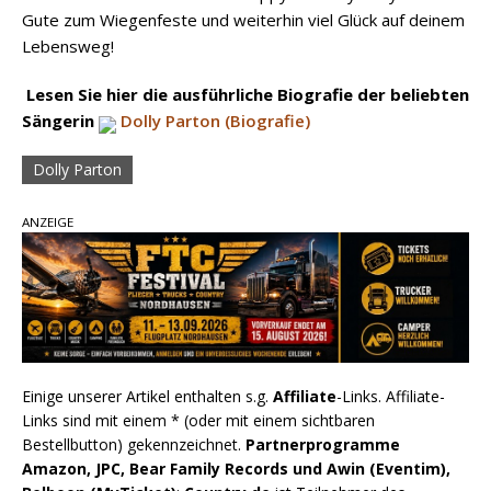
Gute zum Wiegenfeste und weiterhin viel Glück auf deinem
Lebensweg!
Lesen Sie hier die ausführliche Biografie der beliebten
Sängerin
Dolly Parton (Biografie)
Dolly Parton
ANZEIGE
Einige unserer Artikel enthalten s.g.
Affiliate
-Links. Affiliate-
Links sind mit einem * (oder mit einem sichtbaren
Bestellbutton) gekennzeichnet.
Partnerprogramme
Amazon, JPC, Bear Family Records und Awin (Eventim),