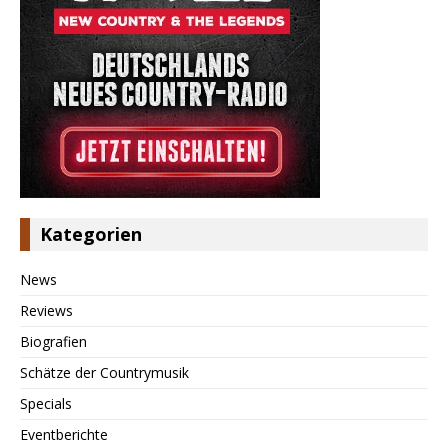
Kategorien
News
Reviews
Biografien
Schätze der Countrymusik
Specials
Eventberichte