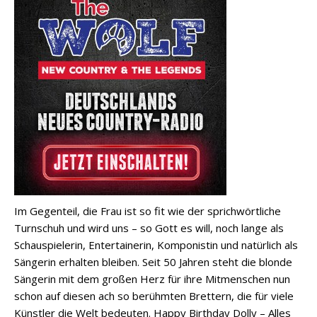
Im Gegenteil, die Frau ist so fit wie der sprichwörtliche
Turnschuh und wird uns – so Gott es will, noch lange als
Schauspielerin, Entertainerin, Komponistin und natürlich als
Sängerin erhalten bleiben. Seit 50 Jahren steht die blonde
Sängerin mit dem großen Herz für ihre Mitmenschen nun
schon auf diesen ach so berühmten Brettern, die für viele
Künstler die Welt bedeuten. Happy Birthday Dolly – Alles