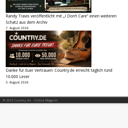
Randy Travis veröffentlicht mit „I Don’t Care“ einen weiteren
Schatz aus dem Archiv
7. August 2026
Danke für Euer Vertrauen: Country.de erreicht täglich rund
10.000 Leser
5. August 2026
© 2026 Country.de - Online Magazin