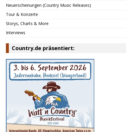
Neuerscheinungen (Country Music Releases)
Tour & Konzerte
Storys, Charts & More
Interviews
Country.de präsentiert: