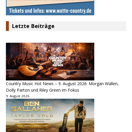
Letzte Beiträge
Country Music Hot News – 9. August 2026: Morgan Wallen,
Dolly Parton und Riley Green im Fokus
9. August 2026