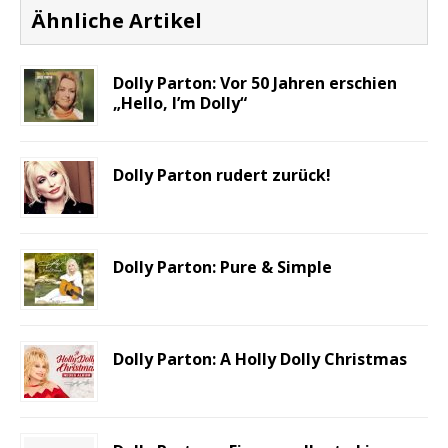
Ähnliche Artikel
Dolly Parton: Vor 50 Jahren erschien
„Hello, I’m Dolly“
Dolly Parton rudert zurück!
Dolly Parton: Pure & Simple
Dolly Parton: A Holly Dolly Christmas