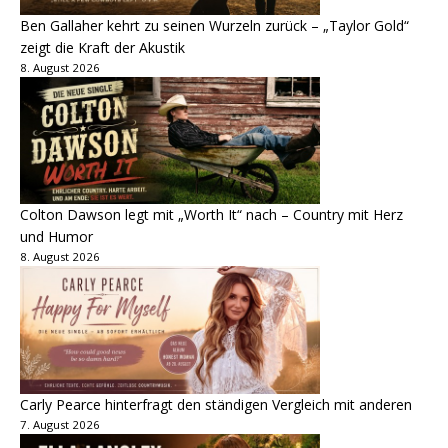
Ben Gallaher kehrt zu seinen Wurzeln zurück – „Taylor Gold“
zeigt die Kraft der Akustik
8. August 2026
Colton Dawson legt mit „Worth It“ nach – Country mit Herz
und Humor
8. August 2026
Carly Pearce hinterfragt den ständigen Vergleich mit anderen
7. August 2026