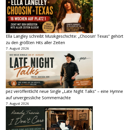
Ella Langley schreibt Musikgeschichte: „Choosin‘ Texas“ gehört
zu den größten Hits aller Zeiten
7. August 2026
pez veröffentlicht neue Single „Late Night Talks“ – eine Hymne
auf unvergessliche Sommernächte
7. August 2026