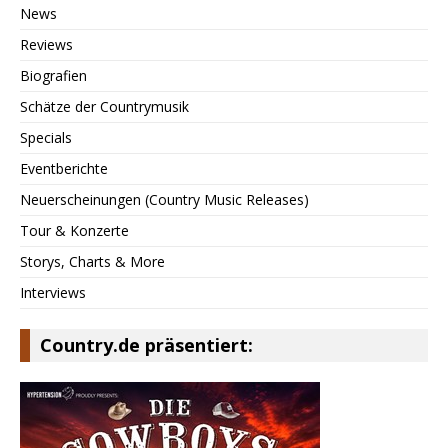
News
Reviews
Biografien
Schätze der Countrymusik
Specials
Eventberichte
Neuerscheinungen (Country Music Releases)
Tour & Konzerte
Storys, Charts & More
Interviews
Country.de präsentiert: