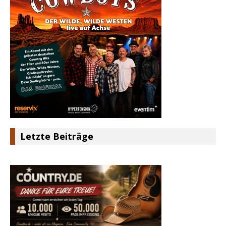
Letzte Beiträge