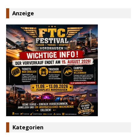
Anzeige
Kategorien