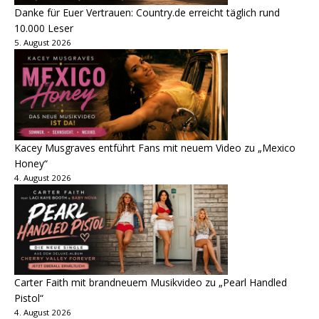
Danke für Euer Vertrauen: Country.de erreicht täglich rund
10.000 Leser
5. August 2026
Kacey Musgraves entführt Fans mit neuem Video zu „Mexico
Honey“
4. August 2026
Carter Faith mit brandneuem Musikvideo zu „Pearl Handled
Pistol“
4. August 2026