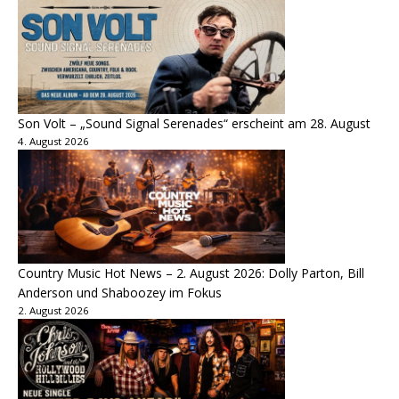
Son Volt – „Sound Signal Serenades“ erscheint am 28. August
4. August 2026
Country Music Hot News – 2. August 2026: Dolly Parton, Bill
Anderson und Shaboozey im Fokus
2. August 2026