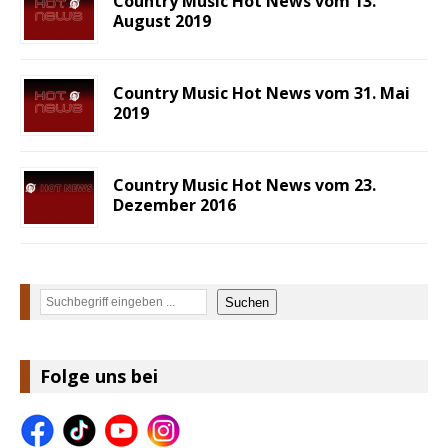
Country Music Hot News vom 13.
August 2019
Country Music Hot News vom 31. Mai
2019
Country Music Hot News vom 23.
Dezember 2016
Suchen
Suchen
Folge uns bei