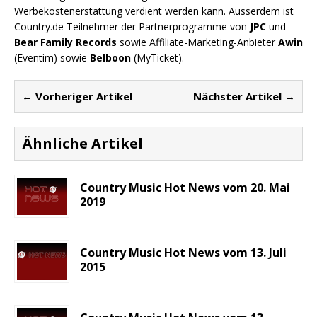
Werbekostenerstattung verdient werden kann. Ausserdem ist
Country.de Teilnehmer der Partnerprogramme von
JPC
und
Bear Family Records
sowie Affiliate-Marketing-Anbieter
Awin
(Eventim) sowie
Belboon
(MyTicket).
← Vorheriger Artikel
Nächster Artikel →
Ähnliche Artikel
Country Music Hot News vom 20. Mai
2019
Country Music Hot News vom 13. Juli
2015