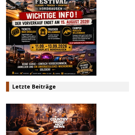
Letzte Beiträge