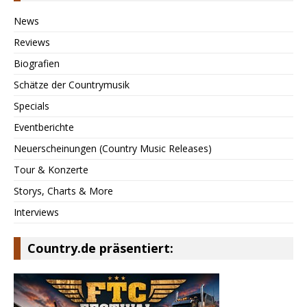
News
Reviews
Biografien
Schätze der Countrymusik
Specials
Eventberichte
Neuerscheinungen (Country Music Releases)
Tour & Konzerte
Storys, Charts & More
Interviews
Country.de präsentiert: