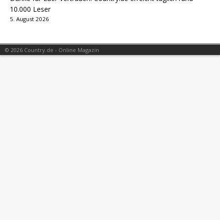
10.000 Leser
5. August 2026
© 2026 Country.de - Online Magazin