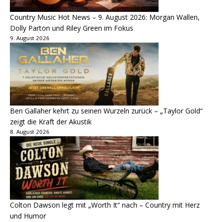
Country Music Hot News – 9. August 2026: Morgan Wallen,
Dolly Parton und Riley Green im Fokus
9. August 2026
Ben Gallaher kehrt zu seinen Wurzeln zurück – „Taylor Gold“
zeigt die Kraft der Akustik
8. August 2026
Colton Dawson legt mit „Worth It“ nach – Country mit Herz
und Humor