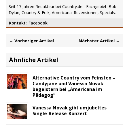
Seit 17 Jahren Redakteur bei Country.de - Fachgebiet: Bob
Dylan, Country & Folk, Americana. Rezensionen, Specials.
Kontakt:
Facebook
← Vorheriger Artikel
Nächster Artikel →
Ähnliche Artikel
Alternative Country vom Feinsten –
Candyjane und Vanessa Novak
begeistern bei „Americana im
Pädagog“
Vanessa Novak gibt umjubeltes
Single-Release-Konzert