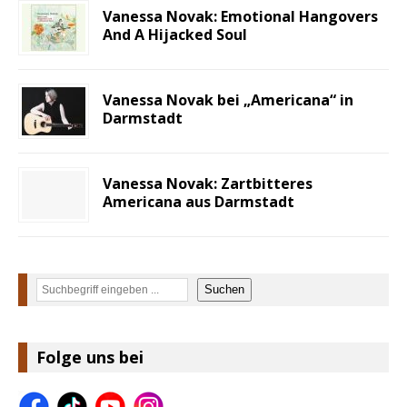
Vanessa Novak: Emotional Hangovers
And A Hijacked Soul
Vanessa Novak bei „Americana“ in
Darmstadt
Vanessa Novak: Zartbitteres
Americana aus Darmstadt
Suchen
Suchen
Folge uns bei