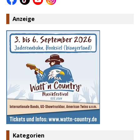
Anzeige
Kategorien