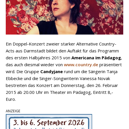
Ein Doppel-Konzert zweier starker Alternative Country-
Acts aus Darmstadt bildet den Auftakt für das Programm
des ersten Halbjahres 2015 von
Americana im Pädagog
,
das auch diesmal wieder von
www.country.de
präsentiert
wird. Die Gruppe
Candyjane
rund um die Sängerin Tanja
Ebbecke und die Singer-Songwriterin Vanessa Novak
bestreiten das Konzert am Donnerstag, den 26. Februar
2015 ab 20.00 Uhr im Theater im Pädagog, Eintritt 8,-
Euro.
ANZEIGE