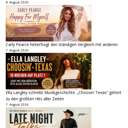
8. August 2026
Carly Pearce hinterfragt den ständigen Vergleich mit anderen
7. August 2026
Ella Langley schreibt Musikgeschichte: „Choosin‘ Texas“ gehört
zu den größten Hits aller Zeiten
7. August 2026