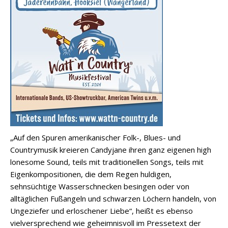
„Auf den Spuren amerikanischer Folk-, Blues- und
Countrymusik kreieren Candyjane ihren ganz eigenen high
lonesome Sound, teils mit traditionellen Songs, teils mit
Eigenkompositionen, die dem Regen huldigen,
sehnsüchtige Wasserschnecken besingen oder von
alltäglichen Fußangeln und schwarzen Löchern handeln, von
Ungeziefer und erloschener Liebe“, heißt es ebenso
vielversprechend wie geheimnisvoll im Pressetext der