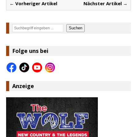
← Vorheriger Artikel
Nächster Artikel →
Suchen
Suchen
Folge uns bei
Anzeige