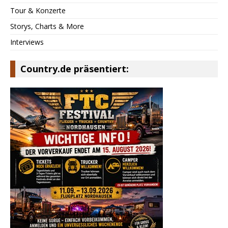
Tour & Konzerte
Storys, Charts & More
Interviews
Country.de präsentiert: