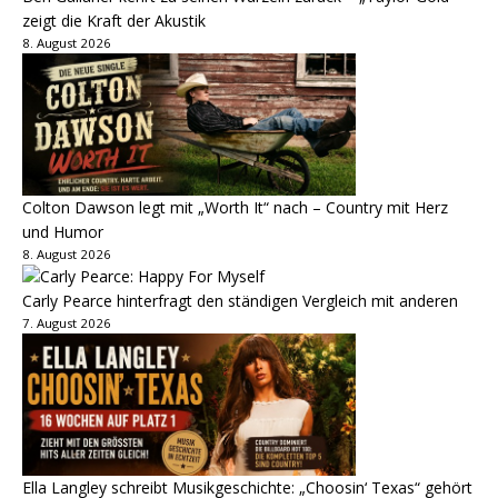
zeigt die Kraft der Akustik
8. August 2026
Colton Dawson legt mit „Worth It“ nach – Country mit Herz
und Humor
8. August 2026
Carly Pearce hinterfragt den ständigen Vergleich mit anderen
7. August 2026
Ella Langley schreibt Musikgeschichte: „Choosin‘ Texas“ gehört