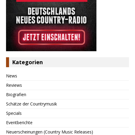
Kategorien
News
Reviews
Biografien
Schätze der Countrymusik
Specials
Eventberichte
Neuerscheinungen (Country Music Releases)