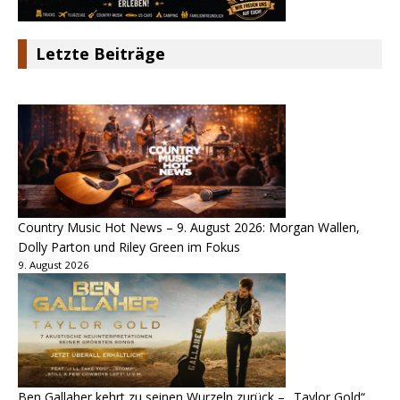
Letzte Beiträge
Country Music Hot News – 9. August 2026: Morgan Wallen,
Dolly Parton und Riley Green im Fokus
9. August 2026
Ben Gallaher kehrt zu seinen Wurzeln zurück – „Taylor Gold“