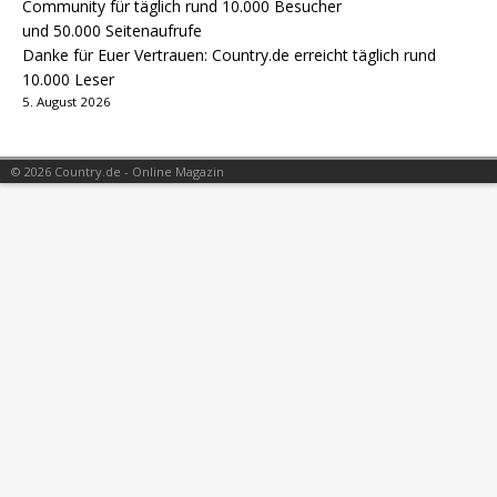
Danke für Euer Vertrauen: Country.de erreicht täglich rund
10.000 Leser
5. August 2026
© 2026 Country.de - Online Magazin