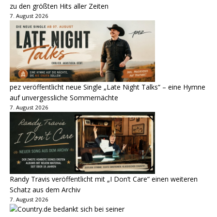
zu den größten Hits aller Zeiten
7. August 2026
pez veröffentlicht neue Single „Late Night Talks“ – eine Hymne
auf unvergessliche Sommernächte
7. August 2026
Randy Travis veröffentlicht mit „I Don’t Care“ einen weiteren
Schatz aus dem Archiv
7. August 2026