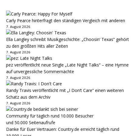
Carly Pearce hinterfragt den ständigen Vergleich mit anderen
7. August 2026
Ella Langley schreibt Musikgeschichte: „Choosin‘ Texas“ gehört
zu den größten Hits aller Zeiten
7. August 2026
pez veröffentlicht neue Single „Late Night Talks“ – eine Hymne
auf unvergessliche Sommernächte
7. August 2026
Randy Travis veröffentlicht mit „I Don’t Care“ einen weiteren
Schatz aus dem Archiv
7. August 2026
Danke für Euer Vertrauen: Country.de erreicht täglich rund
10.000 Leser