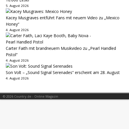
5. August 2026
Kacey Musgraves entführt Fans mit neuem Video zu „Mexico
Honey“
4. August 2026
Carter Faith mit brandneuem Musikvideo zu „Pearl Handled
Pistol“
4. August 2026
Son Volt – „Sound Signal Serenades“ erscheint am 28. August
4. August 2026
© 2026 Country.de - Online Magazin