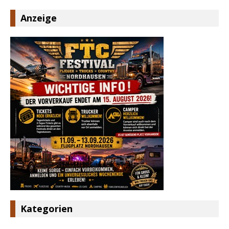
Anzeige
Kategorien