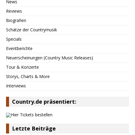
News
Reviews
Biografien
Schätze der Countrymusik
Specials
Eventberichte
Neuerscheinungen (Country Music Releases)
Tour & Konzerte
Storys, Charts & More
Interviews
Country.de präsentiert:
Letzte Beiträge