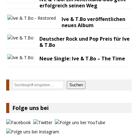
erfolgreich seinen Weg
Ive & T.Bo veröffentlichen
neues Album
Deutscher Rock und Pop Preis für Ive
& T.Bo
Neue Single: Ive & T.Bo – The Time
Suchen
Suchen
Folge uns bei