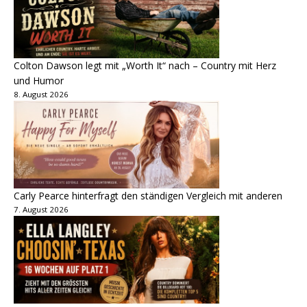
Colton Dawson legt mit „Worth It“ nach – Country mit Herz
und Humor
8. August 2026
Carly Pearce hinterfragt den ständigen Vergleich mit anderen
7. August 2026