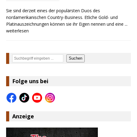
Sie sind derzeit eines der populärsten Duos des
nordamerikanischen Country-Business. Etliche Gold- und
Platinauszeichnungen können sie ihr Eigen nennen und eine
...
weiterlesen
Suchen
Suchen
Folge uns bei
Anzeige