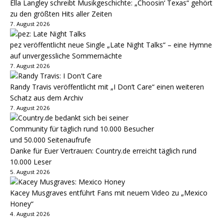
Ella Langley schreibt Musikgeschichte: „Choosin‘ Texas“ gehört
zu den größten Hits aller Zeiten
7. August 2026
pez veröffentlicht neue Single „Late Night Talks“ – eine Hymne
auf unvergessliche Sommernächte
7. August 2026
Randy Travis veröffentlicht mit „I Don’t Care“ einen weiteren
Schatz aus dem Archiv
7. August 2026
Danke für Euer Vertrauen: Country.de erreicht täglich rund
10.000 Leser
5. August 2026
Kacey Musgraves entführt Fans mit neuem Video zu „Mexico
Honey“
4. August 2026