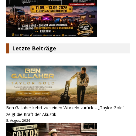
Letzte Beiträge
Ben Gallaher kehrt zu seinen Wurzeln zurück – „Taylor Gold“
zeigt die Kraft der Akustik
8. August 2026