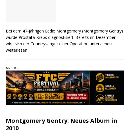
Bei dem 47-jährigen Eddie Montgomery (Montgomery Gentry)
wurde Prostata-Krebs diagnostisiert. Bereits im Dezember
wird sich der Countrysänger einer Operation unterziehen
...
weiterlesen
ANZEIGE
Montgomery Gentry: Neues Album in
2010