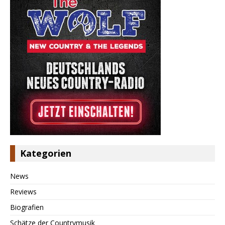
Kategorien
News
Reviews
Biografien
Schätze der Countrymusik