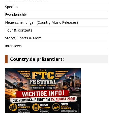
Specials
Eventberichte
Neuerscheinungen (Country Music Releases)
Tour & Konzerte
Storys, Charts & More
Interviews
Country.de präsentiert: