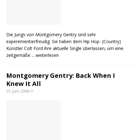
Die Jungs von Montgomery Gentry sind sehr
experementierfreudig. Sie haben dem Hip Hop- (Country)
Künstler Colt Ford ihre aktuelle Single überlassen, um eine
zeitgemäße
... weiterlesen
Montgomery Gentry: Back When I
Knew It All
25. Juni 2008 //